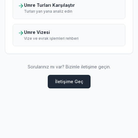
Umre Turları Karşılaştır
Turları yan yana analiz edin
Umre Vizesi
Vize ve evrak işlemleri rehberi
Sorularınız mı var? Bizimle iletişime geçin.
İletişime Geç