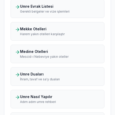
Umre Evrak Listesi
Gerekli belgeler ve vize işlemleri
Mekke Otelleri
Harem yakın otelleri karşılaştır
Medine Otelleri
Mescid-i Nebeviye yakın oteller
Umre Duaları
İhram, tavaf ve sa'y duaları
Umre Nasıl Yapılır
Adım adım umre rehberi