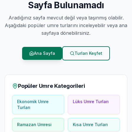
Sayfa Bulunamadı
Aradığınız sayfa mevcut değil veya taşınmış olabilir.
Aşağıdaki popüler umre turlarını inceleyebilir veya ana
sayfaya dönebilirsiniz.
Ana Sayfa
Turları Keşfet
Popüler Umre Kategorileri
Ekonomik Umre
Lüks Umre Turları
Turları
Ramazan Umresi
Kısa Umre Turları