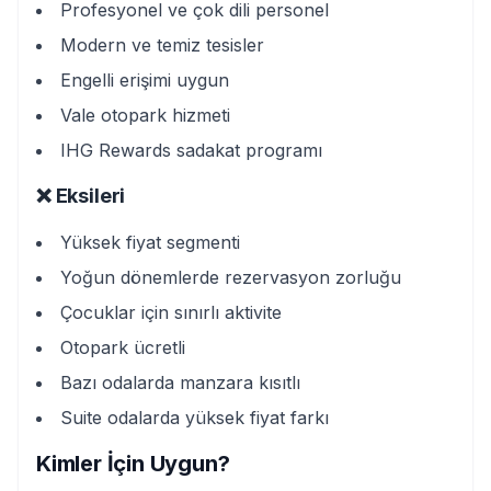
Profesyonel ve çok dili personel
Modern ve temiz tesisler
Engelli erişimi uygun
Vale otopark hizmeti
IHG Rewards sadakat programı
❌ Eksileri
Yüksek fiyat segmenti
Yoğun dönemlerde rezervasyon zorluğu
Çocuklar için sınırlı aktivite
Otopark ücretli
Bazı odalarda manzara kısıtlı
Suite odalarda yüksek fiyat farkı
Kimler İçin Uygun?