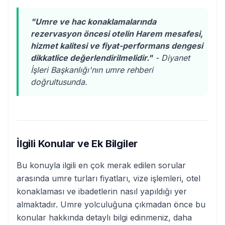
"Umre ve hac konaklamalarında
rezervasyon öncesi otelin Harem mesafesi,
hizmet kalitesi ve fiyat-performans dengesi
dikkatlice değerlendirilmelidir."
- Diyanet
İşleri Başkanlığı'nın umre rehberi
doğrultusunda.
İlgili Konular ve Ek Bilgiler
Bu konuyla ilgili en çok merak edilen sorular
arasında umre turları fiyatları, vize işlemleri, otel
konaklaması ve ibadetlerin nasıl yapıldığı yer
almaktadır. Umre yolculuğuna çıkmadan önce bu
konular hakkında detaylı bilgi edinmeniz, daha