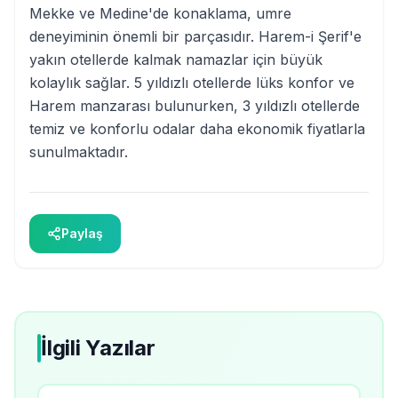
Mekke ve Medine'de konaklama, umre
deneyiminin önemli bir parçasıdır. Harem-i Şerif'e
yakın otellerde kalmak namazlar için büyük
kolaylık sağlar. 5 yıldızlı otellerde lüks konfor ve
Harem manzarası bulunurken, 3 yıldızlı otellerde
temiz ve konforlu odalar daha ekonomik fiyatlarla
sunulmaktadır.
Paylaş
İlgili Yazılar