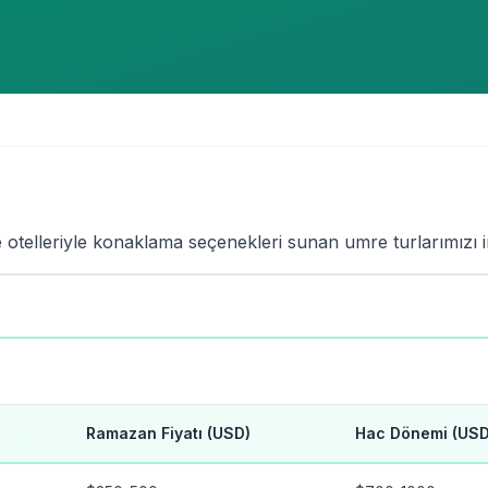
telleriyle konaklama seçenekleri sunan umre turlarımızı i
Ramazan Fiyatı (USD)
Hac Dönemi (USD