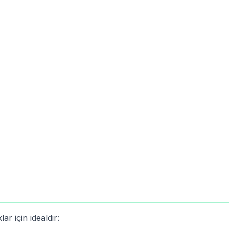
r için idealdir: