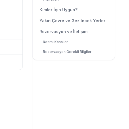
Kimler İçin Uygun?
Yakın Çevre ve Gezilecek Yerler
Rezervasyon ve İletişim
Resmi Kanallar
Rezervasyon Gerekli Bilgiler