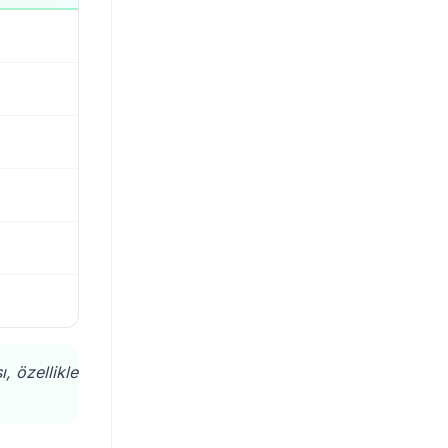
, özellikle