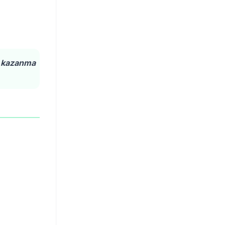
n kazanma