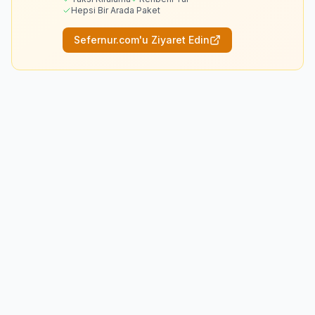
Hepsi Bir Arada Paket
Sefernur.com'u Ziyaret Edin