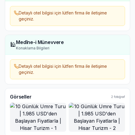
Detaylı otel bilgisi için lütfen firma ile iletişime
geçiniz.
Medîne-i Münevvere
🕌
Konaklama Bilgileri
Detaylı otel bilgisi için lütfen firma ile iletişime
geçiniz.
Görseller
2
fotoğraf
Ana Görsel