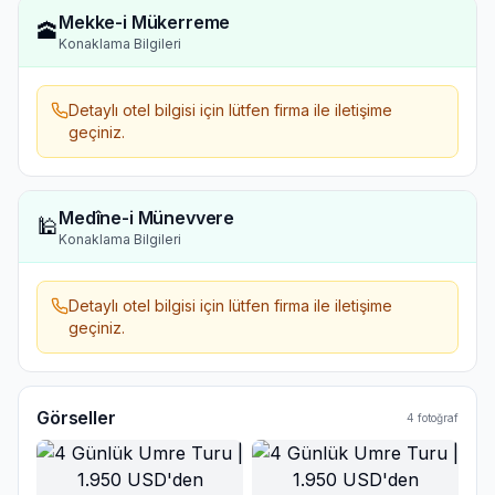
Mekke-i Mükerreme
🕋
Konaklama Bilgileri
Detaylı otel bilgisi için lütfen firma ile iletişime
geçiniz.
Medîne-i Münevvere
🕌
Konaklama Bilgileri
Detaylı otel bilgisi için lütfen firma ile iletişime
geçiniz.
Görseller
4
fotoğraf