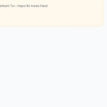
ehberli Tur
Hepsi Bir Arada Paket