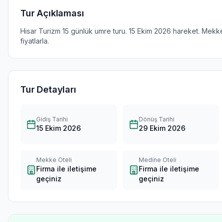
Tur Açıklaması
Hisar Turizm 15 günlük umre turu. 15 Ekim 2026 hareket. Me
fiyatlarla.
Tur Detayları
Gidiş Tarihi
Dönüş Tarihi
15 Ekim 2026
29 Ekim 2026
Mekke Oteli
Medine Oteli
Firma ile iletişime
Firma ile iletişime
geçiniz
geçiniz