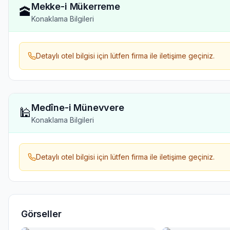
Mekke-i Mükerreme
🕋
Konaklama Bilgileri
Detaylı otel bilgisi için lütfen firma ile iletişime geçiniz.
Medîne-i Münevvere
🕌
Konaklama Bilgileri
Detaylı otel bilgisi için lütfen firma ile iletişime geçiniz.
Görseller