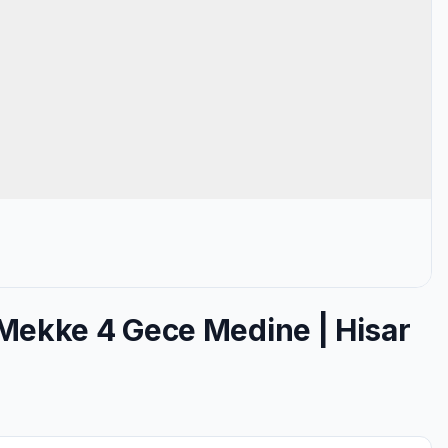
Mekke 4 Gece Medine | Hisar