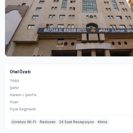
Otel Özeti
Yıldız
Şehir
Harem-i Şerif'e
Puan
Fiyat Segmenti
Ücretsiz Wi-Fi
Restoran
24 Saat Resepsiyon
Klima