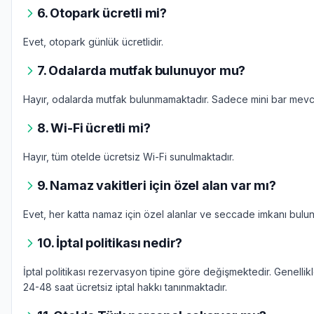
6. Otopark ücretli mi?
Evet, otopark günlük ücretlidir.
7. Odalarda mutfak bulunuyor mu?
Hayır, odalarda mutfak bulunmamaktadır. Sadece mini bar mevcu
8. Wi-Fi ücretli mi?
Hayır, tüm otelde ücretsiz Wi-Fi sunulmaktadır.
9. Namaz vakitleri için özel alan var mı?
Evet, her katta namaz için özel alanlar ve seccade imkanı bulun
10. İptal politikası nedir?
İptal politikası rezervasyon tipine göre değişmektedir. Genellikl
24-48 saat ücretsiz iptal hakkı tanınmaktadır.