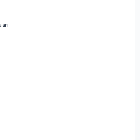
alanı