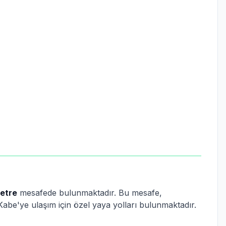
etre
mesafede bulunmaktadır. Bu mesafe,
abe'ye ulaşım için özel yaya yolları bulunmaktadır.