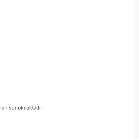
eri sunulmaktadır: