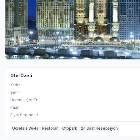
Otel Özeti
Yıldız
Şehir
Harem-i Şerif'e
Puan
Fiyat Segmenti
Ücretsiz Wi-Fi
Restoran
Otopark
24 Saat Resepsiyon