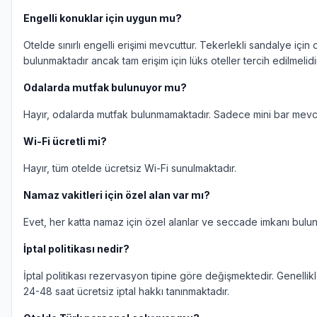
Engelli konuklar için uygun mu?
Otelde sınırlı engelli erişimi mevcuttur. Tekerlekli sandalye içi
bulunmaktadır ancak tam erişim için lüks oteller tercih edilmelidir
Odalarda mutfak bulunuyor mu?
Hayır, odalarda mutfak bulunmamaktadır. Sadece mini bar mevcu
Wi-Fi ücretli mi?
Hayır, tüm otelde ücretsiz Wi-Fi sunulmaktadır.
Namaz vakitleri için özel alan var mı?
Evet, her katta namaz için özel alanlar ve seccade imkanı bulun
İptal politikası nedir?
İptal politikası rezervasyon tipine göre değişmektedir. Genellikl
24-48 saat ücretsiz iptal hakkı tanınmaktadır.