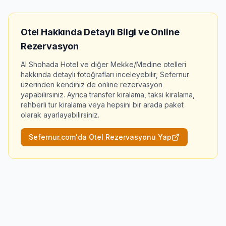
Otel Hakkında Detaylı Bilgi ve Online
Rezervasyon
Al Shohada Hotel
ve diğer Mekke/Medine otelleri
hakkında detaylı fotoğrafları inceleyebilir, Sefernur
üzerinden kendiniz de online rezervasyon
yapabilirsiniz. Ayrıca transfer kiralama, taksi kiralama,
rehberli tur kiralama veya hepsini bir arada paket
olarak ayarlayabilirsiniz.
Sefernur.com'da Otel Rezervasyonu Yap