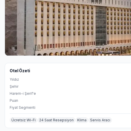
Otel Özeti
Yıldız
Şehir
Harem-i Şerif'e
Puan
Fiyat Segmenti
Ücretsiz Wi-Fi
24 Saat Resepsiyon
Klima
Servis Aracı