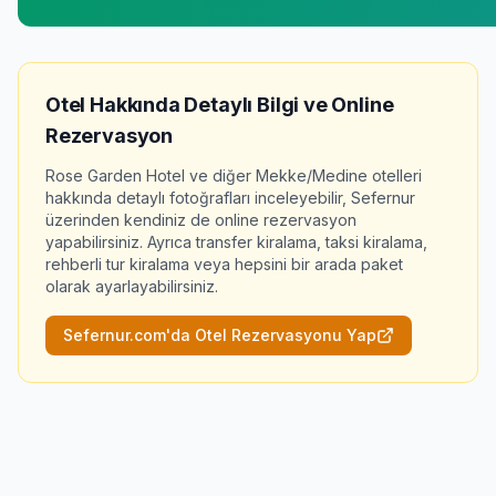
Otel Hakkında Detaylı Bilgi ve Online
Rezervasyon
Rose Garden Hotel
ve diğer Mekke/Medine otelleri
hakkında detaylı fotoğrafları inceleyebilir, Sefernur
üzerinden kendiniz de online rezervasyon
yapabilirsiniz. Ayrıca transfer kiralama, taksi kiralama,
rehberli tur kiralama veya hepsini bir arada paket
olarak ayarlayabilirsiniz.
Sefernur.com'da Otel Rezervasyonu Yap