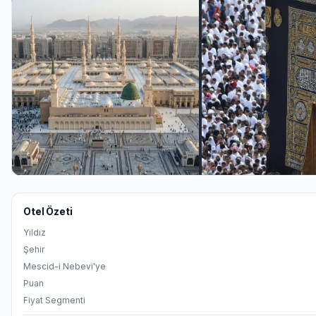
Otel Özeti
Yıldız
Şehir
Mescid-i Nebevi'ye
Puan
Fiyat Segmenti