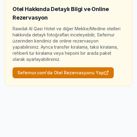
Otel Hakkında Detaylı Bilgi ve Online
Rezervasyon
Rawdat Al Qasr Hotel
ve diğer Mekke/Medine otelleri
hakkında detaylı fotoğrafları inceleyebilir, Sefernur
üzerinden kendiniz de online rezervasyon
yapabilirsiniz. Ayrıca transfer kiralama, taksi kiralama,
rehberli tur kiralama veya hepsini bir arada paket
olarak ayarlayabilirsiniz.
Sefernur.com'da Otel Rezervasyonu Yap