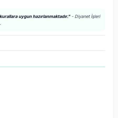
kurallara uygun hazırlanmaktadır."
- Diyanet İşleri
.