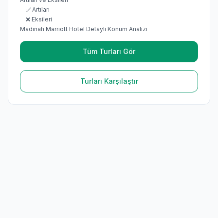
✅ Artıları
❌ Eksileri
Madinah Marriott Hotel Detaylı Konum Analizi
Tüm Turları Gör
Turları Karşılaştır