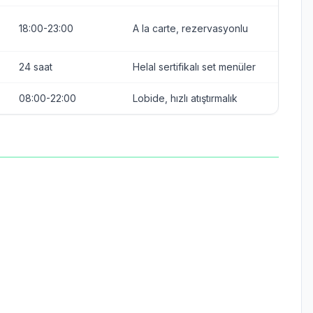
18:00-23:00
A la carte, rezervasyonlu
24 saat
Helal sertifikalı set menüler
08:00-22:00
Lobide, hızlı atıştırmalık