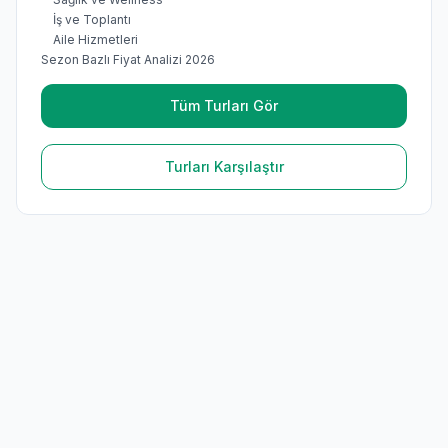
İş ve Toplantı
Aile Hizmetleri
Sezon Bazlı Fiyat Analizi 2026
Tüm Turları Gör
Turları Karşılaştır