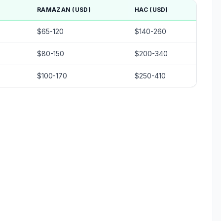
RAMAZAN (USD)
HAC (USD)
$65-120
$140-260
$80-150
$200-340
$100-170
$250-410