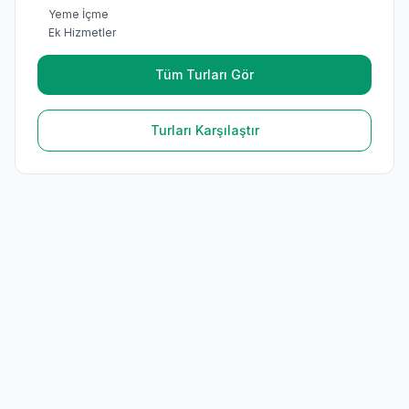
Yeme İçme
Ek Hizmetler
Tüm Turları Gör
Turları Karşılaştır