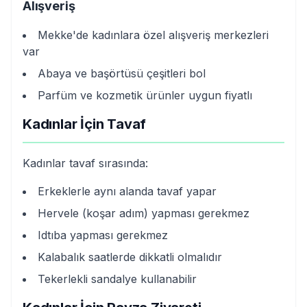
Alışveriş
Mekke'de kadınlara özel alışveriş merkezleri
var
Abaya ve başörtüsü çeşitleri bol
Parfüm ve kozmetik ürünler uygun fiyatlı
Kadınlar İçin Tavaf
Kadınlar tavaf sırasında:
Erkeklerle aynı alanda tavaf yapar
Hervele (koşar adım) yapması gerekmez
Idtıba yapması gerekmez
Kalabalık saatlerde dikkatli olmalıdır
Tekerlekli sandalye kullanabilir