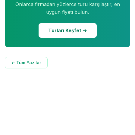
Onlarca firmadan yüzlerce turu karşılaştır, en
uygun fiyatı bulun.
Turları Keşfet →
← Tüm Yazılar