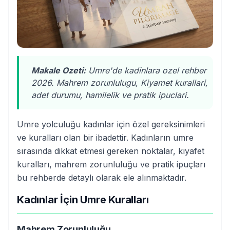
Makale Ozeti:
Umre'de kadinlara ozel rehber
2026. Mahrem zorunlulugu, Kiyamet kurallari,
adet durumu, hamilelik ve pratik ipuclari.
Umre yolculuğu kadınlar için özel gereksinimleri
ve kuralları olan bir ibadettir. Kadınların umre
sırasında dikkat etmesi gereken noktalar, kıyafet
kuralları, mahrem zorunluluğu ve pratik ipuçları
bu rehberde detaylı olarak ele alınmaktadır.
Kadınlar İçin Umre Kuralları
Mahrem Zorunluluğu