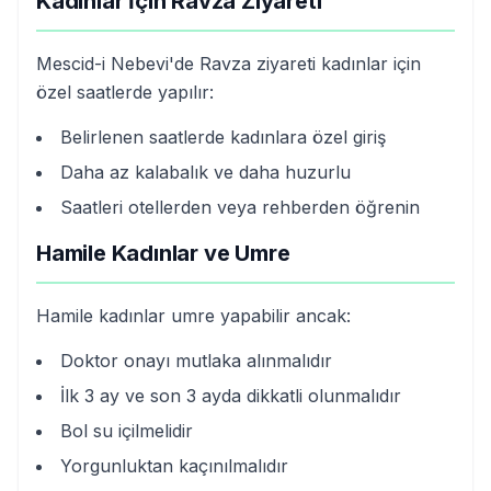
Kadınlar İçin Ravza Ziyareti
Mescid-i Nebevi'de Ravza ziyareti kadınlar için
özel saatlerde yapılır:
Belirlenen saatlerde kadınlara özel giriş
Daha az kalabalık ve daha huzurlu
Saatleri otellerden veya rehberden öğrenin
Hamile Kadınlar ve Umre
Hamile kadınlar umre yapabilir ancak:
Doktor onayı mutlaka alınmalıdır
İlk 3 ay ve son 3 ayda dikkatli olunmalıdır
Bol su içilmelidir
Yorgunluktan kaçınılmalıdır