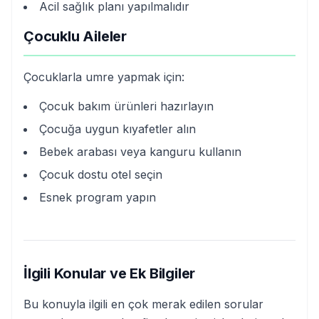
Acil sağlık planı yapılmalıdır
Çocuklu Aileler
Çocuklarla umre yapmak için:
Çocuk bakım ürünleri hazırlayın
Çocuğa uygun kıyafetler alın
Bebek arabası veya kanguru kullanın
Çocuk dostu otel seçin
Esnek program yapın
İlgili Konular ve Ek Bilgiler
Bu konuyla ilgili en çok merak edilen sorular