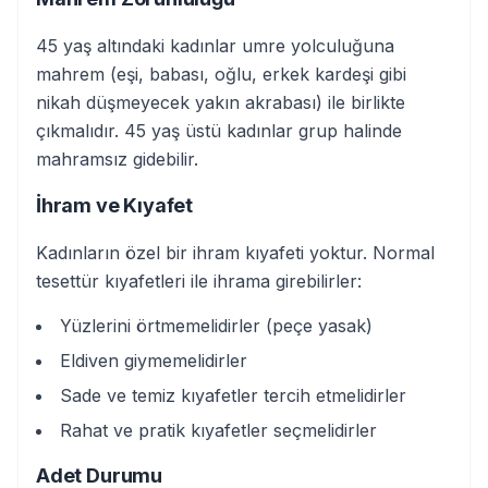
45 yaş altındaki kadınlar umre yolculuğuna
mahrem (eşi, babası, oğlu, erkek kardeşi gibi
nikah düşmeyecek yakın akrabası) ile birlikte
çıkmalıdır. 45 yaş üstü kadınlar grup halinde
mahramsız gidebilir.
İhram ve Kıyafet
Kadınların özel bir ihram kıyafeti yoktur. Normal
tesettür kıyafetleri ile ihrama girebilirler:
Yüzlerini örtmemelidirler (peçe yasak)
Eldiven giymemelidirler
Sade ve temiz kıyafetler tercih etmelidirler
Rahat ve pratik kıyafetler seçmelidirler
Adet Durumu