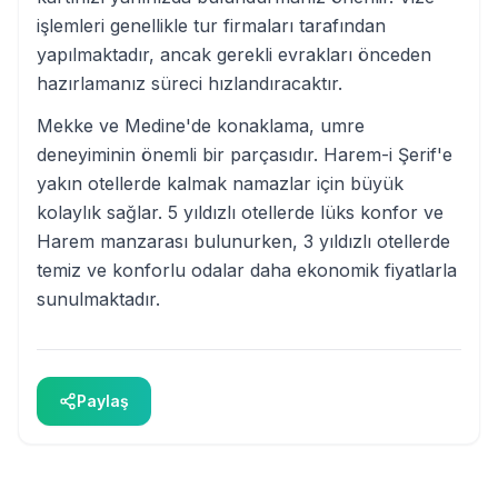
işlemleri genellikle tur firmaları tarafından
yapılmaktadır, ancak gerekli evrakları önceden
hazırlamanız süreci hızlandıracaktır.
Mekke ve Medine'de konaklama, umre
deneyiminin önemli bir parçasıdır. Harem-i Şerif'e
yakın otellerde kalmak namazlar için büyük
kolaylık sağlar. 5 yıldızlı otellerde lüks konfor ve
Harem manzarası bulunurken, 3 yıldızlı otellerde
temiz ve konforlu odalar daha ekonomik fiyatlarla
sunulmaktadır.
Paylaş