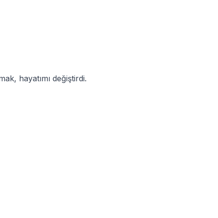
ak, hayatımı değiştirdi.