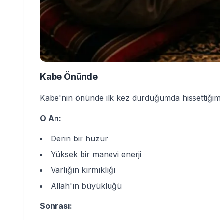
Kabe Önünde
Kabe'nin önünde ilk kez durduğumda hissettiğim
O An:
Derin bir huzur
Yüksek bir manevi enerji
Varlığın kırmıklığı
Allah'ın büyüklüğü
Sonrası: