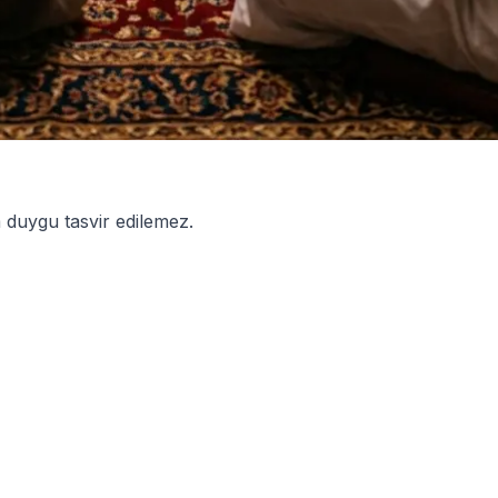
 duygu tasvir edilemez.