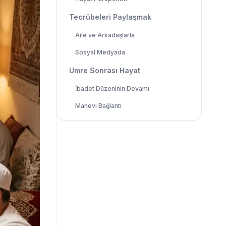
Tecrübeleri Paylaşmak
Aile ve Arkadaşlarla
Sosyal Medyada
Umre Sonrası Hayat
İbadet Düzeninin Devamı
Manevi Bağlantı