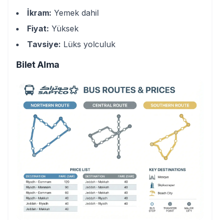
İkram:
Yemek dahil
Fiyat:
Yüksek
Tavsiye:
Lüks yolculuk
Bilet Alma