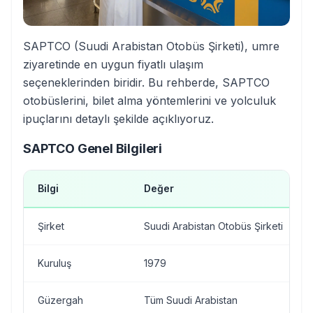
SAPTCO (Suudi Arabistan Otobüs Şirketi), umre
ziyaretinde en uygun fiyatlı ulaşım
seçeneklerinden biridir. Bu rehberde, SAPTCO
otobüslerini, bilet alma yöntemlerini ve yolculuk
ipuçlarını detaylı şekilde açıklıyoruz.
SAPTCO Genel Bilgileri
Bilgi
Değer
Şirket
Suudi Arabistan Otobüs Şirketi
Kuruluş
1979
Güzergah
Tüm Suudi Arabistan