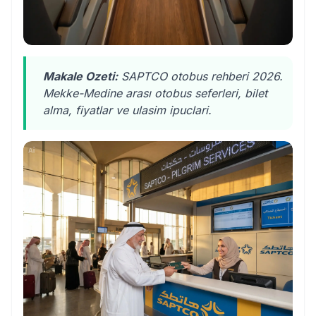
Makale Ozeti:
SAPTCO otobus rehberi 2026.
Mekke-Medine arası otobus seferleri, bilet
alma, fiyatlar ve ulasim ipuclari.