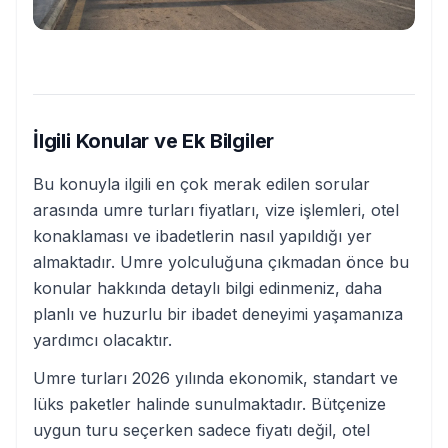
İlgili Konular ve Ek Bilgiler
Bu konuyla ilgili en çok merak edilen sorular
arasında umre turları fiyatları, vize işlemleri, otel
konaklaması ve ibadetlerin nasıl yapıldığı yer
almaktadır. Umre yolculuğuna çıkmadan önce bu
konular hakkında detaylı bilgi edinmeniz, daha
planlı ve huzurlu bir ibadet deneyimi yaşamanıza
yardımcı olacaktır.
Umre turları 2026 yılında ekonomik, standart ve
lüks paketler halinde sunulmaktadır. Bütçenize
uygun turu seçerken sadece fiyatı değil, otel