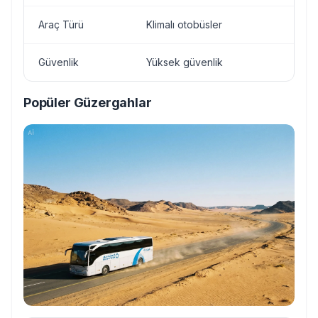
Araç Türü
Klimalı otobüsler
Güvenlik
Yüksek güvenlik
Popüler Güzergahlar