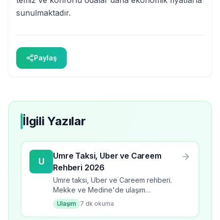
sunulmaktadır.
Paylaş
İlgili Yazılar
Umre Taksi, Uber ve Careem
U
Rehberi 2026
Umre taksi, Uber ve Careem rehberi.
Mekke ve Medine'de ulaşım
alternatifleri ve ipuçları.
Ulaşım
7
dk okuma