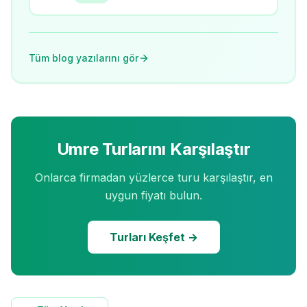
Tüm blog yazılarını gör
Umre Turlarını Karşılaştır
Onlarca firmadan yüzlerce turu karşılaştır, en
uygun fiyatı bulun.
Turları Keşfet →