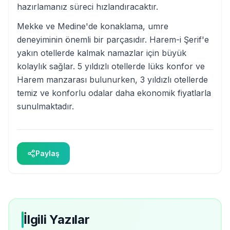
hazırlamanız süreci hızlandıracaktır.
Mekke ve Medine'de konaklama, umre
deneyiminin önemli bir parçasıdır. Harem-i Şerif'e
yakın otellerde kalmak namazlar için büyük
kolaylık sağlar. 5 yıldızlı otellerde lüks konfor ve
Harem manzarası bulunurken, 3 yıldızlı otellerde
temiz ve konforlu odalar daha ekonomik fiyatlarla
sunulmaktadır.
Paylaş
İlgili Yazılar