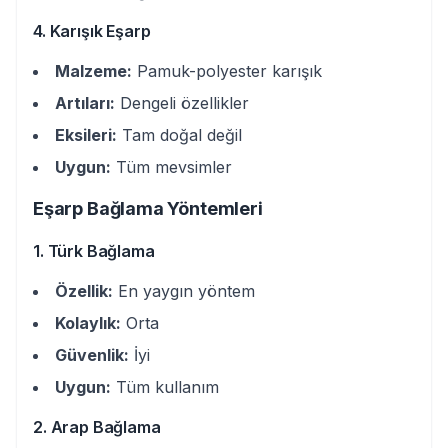
4. Karışık Eşarp
Malzeme:
Pamuk-polyester karışık
Artıları:
Dengeli özellikler
Eksileri:
Tam doğal değil
Uygun:
Tüm mevsimler
Eşarp Bağlama Yöntemleri
1. Türk Bağlama
Özellik:
En yaygın yöntem
Kolaylık:
Orta
Güvenlik:
İyi
Uygun:
Tüm kullanım
2. Arap Bağlama