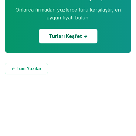
Onlarca firmadan yüzlerce turu karşılaştır, en
uygun fiyatı bulun.
Turları Keşfet →
← Tüm Yazılar