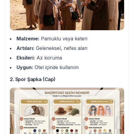
Malzeme:
Pamuklu veya keten
Artıları:
Geleneksel, nefes alan
Eksileri:
Az koruma
Uygun:
Otel içinde kullanım
2. Spor Şapka (Cap)