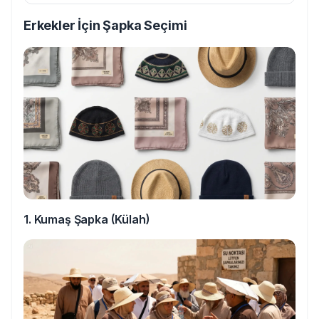
Erkekler İçin Şapka Seçimi
1. Kumaş Şapka (Külah)