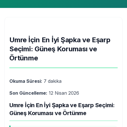
Umre İçin En İyi Şapka ve Eşarp
Seçimi: Güneş Koruması ve
Örtünme
Okuma Süresi:
7 dakika
Son Güncelleme:
12 Nisan 2026
Umre İçin En İyi Şapka ve Eşarp Seçimi:
Güneş Koruması ve Örtünme