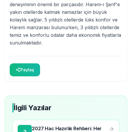
deneyiminin önemli bir parçasıdır. Harem-i Şerif'e
yakın otellerde kalmak namazlar için büyük
kolaylık sağlar. 5 yıldızlı otellerde lüks konfor ve
Harem manzarası bulunurken, 3 yıldızlı otellerde
temiz ve konforlu odalar daha ekonomik fiyatlarla
sunulmaktadır.
Paylaş
İlgili Yazılar
2027 Hac Hazırlık Rehberi: Her
2