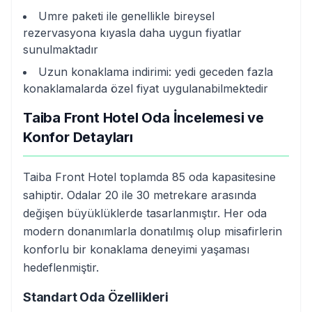
Umre paketi ile genellikle bireysel
rezervasyona kıyasla daha uygun fiyatlar
sunulmaktadır
Uzun konaklama indirimi: yedi geceden fazla
konaklamalarda özel fiyat uygulanabilmektedir
Taiba Front Hotel Oda İncelemesi ve
Konfor Detayları
Taiba Front Hotel toplamda 85 oda kapasitesine
sahiptir. Odalar 20 ile 30 metrekare arasında
değişen büyüklüklerde tasarlanmıştır. Her oda
modern donanımlarla donatılmış olup misafirlerin
konforlu bir konaklama deneyimi yaşaması
hedeflenmiştir.
Standart Oda Özellikleri