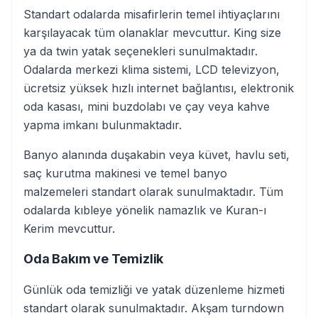
Standart odalarda misafirlerin temel ihtiyaçlarını
karşılayacak tüm olanaklar mevcuttur. King size
ya da twin yatak seçenekleri sunulmaktadır.
Odalarda merkezi klima sistemi, LCD televizyon,
ücretsiz yüksek hızlı internet bağlantısı, elektronik
oda kasası, mini buzdolabı ve çay veya kahve
yapma imkanı bulunmaktadır.
Banyo alanında duşakabin veya küvet, havlu seti,
saç kurutma makinesi ve temel banyo
malzemeleri standart olarak sunulmaktadır. Tüm
odalarda kıbleye yönelik namazlık ve Kuran-ı
Kerim mevcuttur.
Oda Bakım ve Temizlik
Günlük oda temizliği ve yatak düzenleme hizmeti
standart olarak sunulmaktadır. Akşam turndown