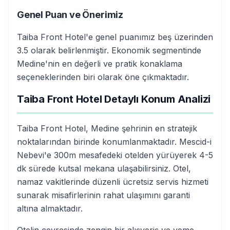
Genel Puan ve Önerimiz
Taiba Front Hotel'e genel puanımız beş üzerinden
3.5 olarak belirlenmiştir. Ekonomik segmentinde
Medine'nin en değerli ve pratik konaklama
seçeneklerinden biri olarak öne çıkmaktadır.
Taiba Front Hotel Detaylı Konum Analizi
Taiba Front Hotel, Medine şehrinin en stratejik
noktalarından birinde konumlanmaktadır. Mescid-i
Nebevi'e 300m mesafedeki otelden yürüyerek 4-5
dk sürede kutsal mekana ulaşabilirsiniz. Otel,
namaz vakitlerinde düzenli ücretsiz servis hizmeti
sunarak misafirlerinin rahat ulaşımını garanti
altına almaktadır.