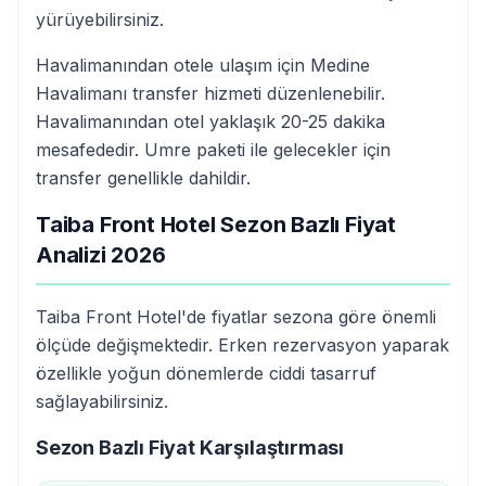
yürüyebilirsiniz.
Havalimanından otele ulaşım için Medine
Havalimanı transfer hizmeti düzenlenebilir.
Havalimanından otel yaklaşık 20-25 dakika
mesafededir. Umre paketi ile gelecekler için
transfer genellikle dahildir.
Taiba Front Hotel Sezon Bazlı Fiyat
Analizi 2026
Taiba Front Hotel'de fiyatlar sezona göre önemli
ölçüde değişmektedir. Erken rezervasyon yaparak
özellikle yoğun dönemlerde ciddi tasarruf
sağlayabilirsiniz.
Sezon Bazlı Fiyat Karşılaştırması