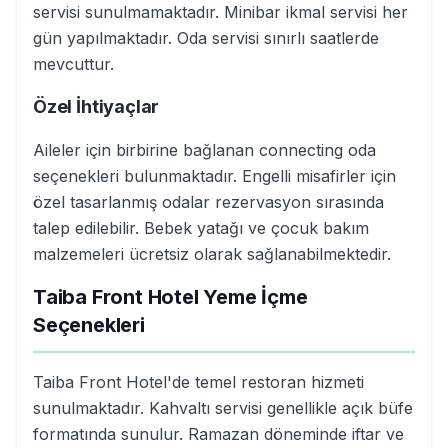
servisi sunulmamaktadır. Minibar ikmal servisi her
gün yapılmaktadır. Oda servisi sınırlı saatlerde
mevcuttur.
Özel İhtiyaçlar
Aileler için birbirine bağlanan connecting oda
seçenekleri bulunmaktadır. Engelli misafirler için
özel tasarlanmış odalar rezervasyon sırasında
talep edilebilir. Bebek yatağı ve çocuk bakım
malzemeleri ücretsiz olarak sağlanabilmektedir.
Taiba Front Hotel Yeme İçme
Seçenekleri
Taiba Front Hotel'de temel restoran hizmeti
sunulmaktadır. Kahvaltı servisi genellikle açık büfe
formatında sunulur. Ramazan döneminde iftar ve