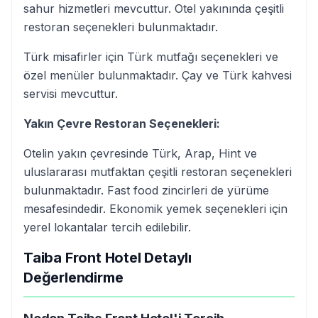
sahur hizmetleri mevcuttur. Otel yakınında çeşitli
restoran seçenekleri bulunmaktadır.
Türk misafirler için Türk mutfağı seçenekleri ve
özel menüler bulunmaktadır. Çay ve Türk kahvesi
servisi mevcuttur.
Yakın Çevre Restoran Seçenekleri:
Otelin yakın çevresinde Türk, Arap, Hint ve
uluslararası mutfaktan çeşitli restoran seçenekleri
bulunmaktadır. Fast food zincirleri de yürüme
mesafesindedir. Ekonomik yemek seçenekleri için
yerel lokantalar tercih edilebilir.
Taiba Front Hotel Detaylı
Değerlendirme