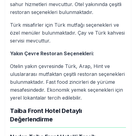
sahur hizmetleri mevcuttur. Otel yakınında çeşitli
restoran seçenekleri bulunmaktadır.
Türk misafirler için Türk mutfağı seçenekleri ve
özel menüler bulunmaktadır. Çay ve Türk kahvesi
servisi mevcuttur.
Yakın Çevre Restoran Seçenekleri:
Otelin yakın çevresinde Türk, Arap, Hint ve
uluslararası mutfaktan çeşitli restoran seçenekleri
bulunmaktadır. Fast food zincirleri de yürüme
mesafesindedir. Ekonomik yemek seçenekleri için
yerel lokantalar tercih edilebilir.
Taiba Front Hotel Detaylı
Değerlendirme