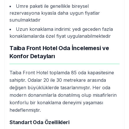
Umre paketi ile genellikle bireysel
rezervasyona kıyasla daha uygun fiyatlar
sunulmaktadır
Uzun konaklama indirimi: yedi geceden fazla
konaklamalarda özel fiyat uygulanabilmektedir
Taiba Front Hotel Oda İncelemesi ve
Konfor Detayları
Taiba Front Hotel toplamda 85 oda kapasitesine
sahiptir. Odalar 20 ile 30 metrekare arasında
değişen büyüklüklerde tasarlanmıştır. Her oda
modern donanımlarla donatılmış olup misafirlerin
konforlu bir konaklama deneyimi yaşaması
hedeflenmiştir.
Standart Oda Özellikleri