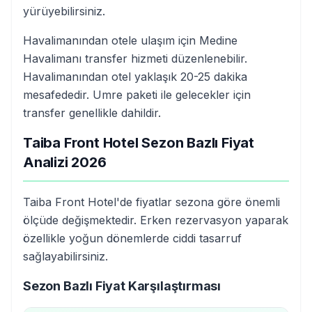
yürüyebilirsiniz.
Havalimanından otele ulaşım için Medine
Havalimanı transfer hizmeti düzenlenebilir.
Havalimanından otel yaklaşık 20-25 dakika
mesafededir. Umre paketi ile gelecekler için
transfer genellikle dahildir.
Taiba Front Hotel Sezon Bazlı Fiyat
Analizi 2026
Taiba Front Hotel'de fiyatlar sezona göre önemli
ölçüde değişmektedir. Erken rezervasyon yaparak
özellikle yoğun dönemlerde ciddi tasarruf
sağlayabilirsiniz.
Sezon Bazlı Fiyat Karşılaştırması