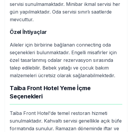
servisi sunulmamaktadır. Minibar ikmal servisi her
gün yapılmaktadır. Oda servisi sınırlı saatlerde
mevcuttur.
Özel İhtiyaçlar
Aileler için birbirine bağlanan connecting oda
seçenekleri bulunmaktadır. Engelli misafirler için
özel tasarlanmış odalar rezervasyon sırasında
talep edilebilir. Bebek yatağı ve çocuk bakım
malzemeleri ücretsiz olarak sağlanabilmektedir.
Taiba Front Hotel Yeme İçme
Seçenekleri
Taiba Front Hotel'de temel restoran hizmeti
sunulmaktadır. Kahvaltı servisi genellikle açık büfe
formatında sunulur. Ramazan döneminde iftar ve