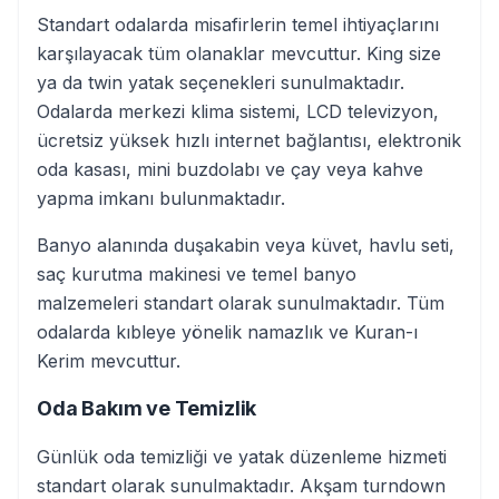
Standart odalarda misafirlerin temel ihtiyaçlarını
karşılayacak tüm olanaklar mevcuttur. King size
ya da twin yatak seçenekleri sunulmaktadır.
Odalarda merkezi klima sistemi, LCD televizyon,
ücretsiz yüksek hızlı internet bağlantısı, elektronik
oda kasası, mini buzdolabı ve çay veya kahve
yapma imkanı bulunmaktadır.
Banyo alanında duşakabin veya küvet, havlu seti,
saç kurutma makinesi ve temel banyo
malzemeleri standart olarak sunulmaktadır. Tüm
odalarda kıbleye yönelik namazlık ve Kuran-ı
Kerim mevcuttur.
Oda Bakım ve Temizlik
Günlük oda temizliği ve yatak düzenleme hizmeti
standart olarak sunulmaktadır. Akşam turndown