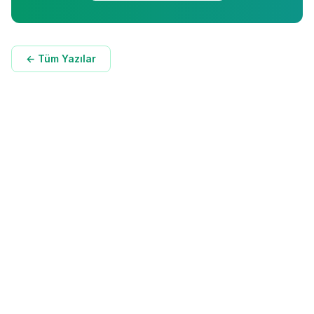
← Tüm Yazılar