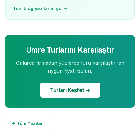
Tüm blog yazılarını gör
Umre Turlarını Karşılaştır
Onlarca firmadan yüzlerce turu karşılaştır, en
uygun fiyatı bulun.
Turları Keşfet →
← Tüm Yazılar