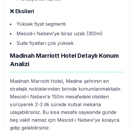
❌ Eksileri
Yüksek fiyat segmenti
Mescid-i Nebevi'ye biraz uzak (350m)
Suite fiyatları çok yüksek
Madinah Marriott Hotel Detaylı Konum
Analizi
Madinah Marriott Hotel, Medine şehrinin en
stratejik noktalarından birinde konumlanmaktadır.
Mescid-i Nebevi'e 150m mesafedeki otelden
yürüyerek 2-3 dk sürede kutsal mekana
ulaşabilirsiniz. Bu kısa mesafe sayesinde günde
beş vakit namaz için Mescid-i Nebevi'ye kolayca
gidip gelebilirsiniz.