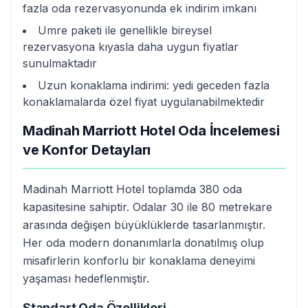
fazla oda rezervasyonunda ek indirim imkanı
Umre paketi ile genellikle bireysel
rezervasyona kıyasla daha uygun fiyatlar
sunulmaktadır
Uzun konaklama indirimi: yedi geceden fazla
konaklamalarda özel fiyat uygulanabilmektedir
Madinah Marriott Hotel Oda İncelemesi
ve Konfor Detayları
Madinah Marriott Hotel toplamda 380 oda
kapasitesine sahiptir. Odalar 30 ile 80 metrekare
arasında değişen büyüklüklerde tasarlanmıştır.
Her oda modern donanımlarla donatılmış olup
misafirlerin konforlu bir konaklama deneyimi
yaşaması hedeflenmiştir.
Standart Oda Özellikleri