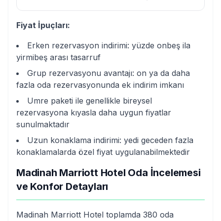
Fiyat İpuçları:
Erken rezervasyon indirimi: yüzde onbeş ila
yirmibeş arası tasarruf
Grup rezervasyonu avantajı: on ya da daha
fazla oda rezervasyonunda ek indirim imkanı
Umre paketi ile genellikle bireysel
rezervasyona kıyasla daha uygun fiyatlar
sunulmaktadır
Uzun konaklama indirimi: yedi geceden fazla
konaklamalarda özel fiyat uygulanabilmektedir
Madinah Marriott Hotel Oda İncelemesi
ve Konfor Detayları
Madinah Marriott Hotel toplamda 380 oda