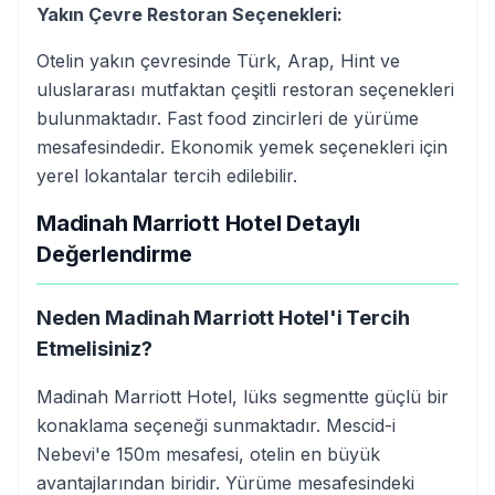
Yakın Çevre Restoran Seçenekleri:
Otelin yakın çevresinde Türk, Arap, Hint ve
uluslararası mutfaktan çeşitli restoran seçenekleri
bulunmaktadır. Fast food zincirleri de yürüme
mesafesindedir. Ekonomik yemek seçenekleri için
yerel lokantalar tercih edilebilir.
Madinah Marriott Hotel Detaylı
Değerlendirme
Neden Madinah Marriott Hotel'i Tercih
Etmelisiniz?
Madinah Marriott Hotel, lüks segmentte güçlü bir
konaklama seçeneği sunmaktadır. Mescid-i
Nebevi'e 150m mesafesi, otelin en büyük
avantajlarından biridir. Yürüme mesafesindeki