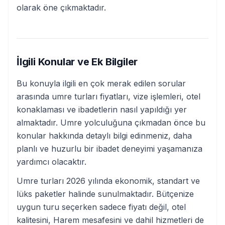
olarak öne çıkmaktadır.
İlgili Konular ve Ek Bilgiler
Bu konuyla ilgili en çok merak edilen sorular
arasında umre turları fiyatları, vize işlemleri, otel
konaklaması ve ibadetlerin nasıl yapıldığı yer
almaktadır. Umre yolculuğuna çıkmadan önce bu
konular hakkında detaylı bilgi edinmeniz, daha
planlı ve huzurlu bir ibadet deneyimi yaşamanıza
yardımcı olacaktır.
Umre turları 2026 yılında ekonomik, standart ve
lüks paketler halinde sunulmaktadır. Bütçenize
uygun turu seçerken sadece fiyatı değil, otel
kalitesini, Harem mesafesini ve dahil hizmetleri de