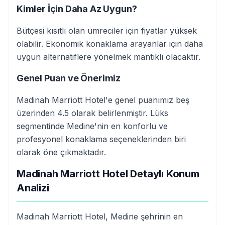
Kimler İçin Daha Az Uygun?
Bütçesi kısıtlı olan umreciler için fiyatlar yüksek
olabilir. Ekonomik konaklama arayanlar için daha
uygun alternatiflere yönelmek mantıklı olacaktır.
Genel Puan ve Önerimiz
Madinah Marriott Hotel'e genel puanımız beş
üzerinden 4.5 olarak belirlenmiştir. Lüks
segmentinde Medine'nin en konforlu ve
profesyonel konaklama seçeneklerinden biri
olarak öne çıkmaktadır.
Madinah Marriott Hotel Detaylı Konum
Analizi
Madinah Marriott Hotel, Medine şehrinin en