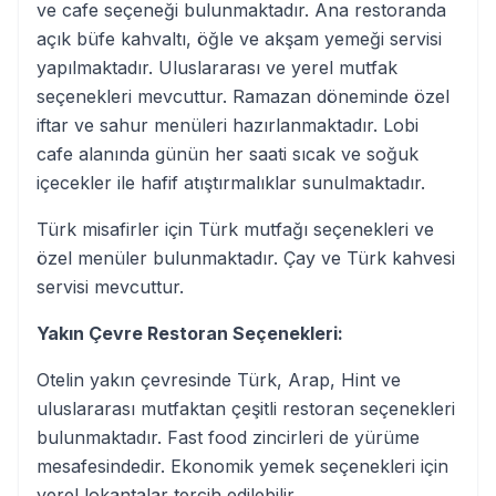
ve cafe seçeneği bulunmaktadır. Ana restoranda
açık büfe kahvaltı, öğle ve akşam yemeği servisi
yapılmaktadır. Uluslararası ve yerel mutfak
seçenekleri mevcuttur. Ramazan döneminde özel
iftar ve sahur menüleri hazırlanmaktadır. Lobi
cafe alanında günün her saati sıcak ve soğuk
içecekler ile hafif atıştırmalıklar sunulmaktadır.
Türk misafirler için Türk mutfağı seçenekleri ve
özel menüler bulunmaktadır. Çay ve Türk kahvesi
servisi mevcuttur.
Yakın Çevre Restoran Seçenekleri:
Otelin yakın çevresinde Türk, Arap, Hint ve
uluslararası mutfaktan çeşitli restoran seçenekleri
bulunmaktadır. Fast food zincirleri de yürüme
mesafesindedir. Ekonomik yemek seçenekleri için
yerel lokantalar tercih edilebilir.