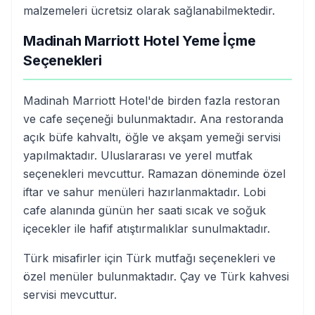
malzemeleri ücretsiz olarak sağlanabilmektedir.
Madinah Marriott Hotel Yeme İçme
Seçenekleri
Madinah Marriott Hotel'de birden fazla restoran
ve cafe seçeneği bulunmaktadır. Ana restoranda
açık büfe kahvaltı, öğle ve akşam yemeği servisi
yapılmaktadır. Uluslararası ve yerel mutfak
seçenekleri mevcuttur. Ramazan döneminde özel
iftar ve sahur menüleri hazırlanmaktadır. Lobi
cafe alanında günün her saati sıcak ve soğuk
içecekler ile hafif atıştırmalıklar sunulmaktadır.
Türk misafirler için Türk mutfağı seçenekleri ve
özel menüler bulunmaktadır. Çay ve Türk kahvesi
servisi mevcuttur.