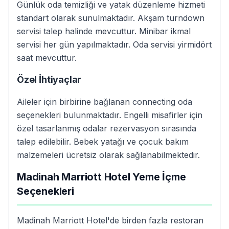
Günlük oda temizliği ve yatak düzenleme hizmeti
standart olarak sunulmaktadır. Akşam turndown
servisi talep halinde mevcuttur. Minibar ikmal
servisi her gün yapılmaktadır. Oda servisi yirmidört
saat mevcuttur.
Özel İhtiyaçlar
Aileler için birbirine bağlanan connecting oda
seçenekleri bulunmaktadır. Engelli misafirler için
özel tasarlanmış odalar rezervasyon sırasında
talep edilebilir. Bebek yatağı ve çocuk bakım
malzemeleri ücretsiz olarak sağlanabilmektedir.
Madinah Marriott Hotel Yeme İçme
Seçenekleri
Madinah Marriott Hotel'de birden fazla restoran