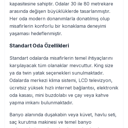
kapasitesine sahiptir. Odalar 30 ile 80 metrekare
arasında değişen büyüklüklerde tasarlanmıştır.
Her oda modern donanımlarla donatılmış olup
misafirlerin konforlu bir konaklama deneyimi
yaşaması hedeflenmiştir.
Standart Oda Özellikleri
Standart odalarda misafirlerin temel ihtiyaçlarını
karşılayacak tüm olanaklar mevcuttur. King size
ya da twin yatak seçenekleri sunulmaktadır.
Odalarda merkezi klima sistemi, LCD televizyon,
ücretsiz yüksek hızlı internet bağlantısı, elektronik
oda kasası, mini buzdolabı ve çay veya kahve
yapma imkanı bulunmaktadır.
Banyo alanında duşakabin veya küvet, havlu seti,
saç kurutma makinesi ve temel banyo