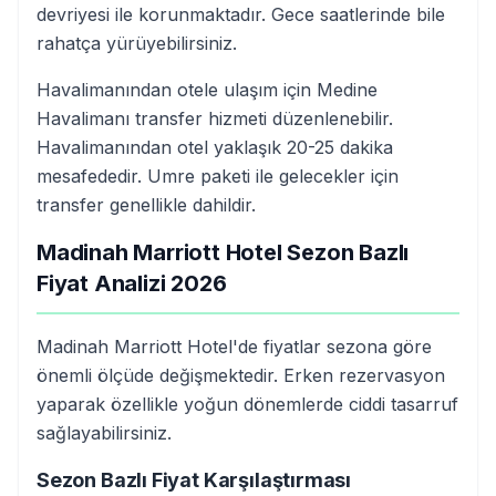
devriyesi ile korunmaktadır. Gece saatlerinde bile
rahatça yürüyebilirsiniz.
Havalimanından otele ulaşım için Medine
Havalimanı transfer hizmeti düzenlenebilir.
Havalimanından otel yaklaşık 20-25 dakika
mesafededir. Umre paketi ile gelecekler için
transfer genellikle dahildir.
Madinah Marriott Hotel Sezon Bazlı
Fiyat Analizi 2026
Madinah Marriott Hotel'de fiyatlar sezona göre
önemli ölçüde değişmektedir. Erken rezervasyon
yaparak özellikle yoğun dönemlerde ciddi tasarruf
sağlayabilirsiniz.
Sezon Bazlı Fiyat Karşılaştırması