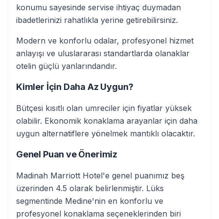
konumu sayesinde servise ihtiyaç duymadan
ibadetlerinizi rahatlıkla yerine getirebilirsiniz.
Modern ve konforlu odalar, profesyonel hizmet
anlayışı ve uluslararası standartlarda olanaklar
otelin güçlü yanlarındandır.
Kimler İçin Daha Az Uygun?
Bütçesi kısıtlı olan umreciler için fiyatlar yüksek
olabilir. Ekonomik konaklama arayanlar için daha
uygun alternatiflere yönelmek mantıklı olacaktır.
Genel Puan ve Önerimiz
Madinah Marriott Hotel'e genel puanımız beş
üzerinden 4.5 olarak belirlenmiştir. Lüks
segmentinde Medine'nin en konforlu ve
profesyonel konaklama seçeneklerinden biri