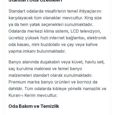
Standart odalarda misafirlerin temel ihtiyaçlarını
karşılayacak tüm olanaklar mevcuttur. King size
ya da twin yatak seçenekleri sunulmaktadır.
Odalarda merkezi klima sistemi, LCD televizyon,
ücretsiz yüksek hızlı internet bağlantısı, elektronik
oda kasası, mini buzdolabı ve çay veya kahve
yapma imkanı bulunmaktadır.
Banyo alanında duşakabin veya küvet, havlu seti,
saç kurutma makinesi ve temel banyo
malzemeleri standart olarak sunulmaktadır.
Premium marka banyo ürünleri ve bornoz da
dahildir. Tüm odalarda kıbleye yönelik namazlık ve
Kuran-ı Kerim mevcuttur.
Oda Bakım ve Temizlik