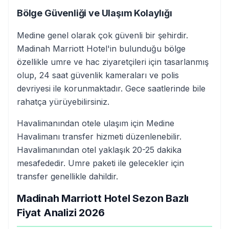
Bölge Güvenliği ve Ulaşım Kolaylığı
Medine genel olarak çok güvenli bir şehirdir.
Madinah Marriott Hotel'in bulunduğu bölge
özellikle umre ve hac ziyaretçileri için tasarlanmış
olup, 24 saat güvenlik kameraları ve polis
devriyesi ile korunmaktadır. Gece saatlerinde bile
rahatça yürüyebilirsiniz.
Havalimanından otele ulaşım için Medine
Havalimanı transfer hizmeti düzenlenebilir.
Havalimanından otel yaklaşık 20-25 dakika
mesafededir. Umre paketi ile gelecekler için
transfer genellikle dahildir.
Madinah Marriott Hotel Sezon Bazlı
Fiyat Analizi 2026