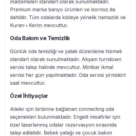
malzemeleri standart olarak sunulmaktadır.
Premium marka banyo ürünleri ve bornoz da
dahildir. Tüm odalarda kıbleye yönelik namazlık ve
Kuran-ı Kerim mevcuttur.
Oda Bakım ve Temizlik
Günlük oda temizliği ve yatak düzenleme hizmeti
standart olarak sunulmaktadır. Akşam turndown
servisi talep halinde mevcuttur. Minibar ikmal
servisi her gün yapılmaktadır. Oda servisi yirmidört
saat mevcuttur.
Özel İhtiyaçlar
Aileler için birbirine bağlanan connecting oda
seçenekleri bulunmaktadır. Engelli misafirler için
özel tasarlanmış odalar rezervasyon sırasında
talep edilebilir. Bebek yatağı ve çocuk bakım