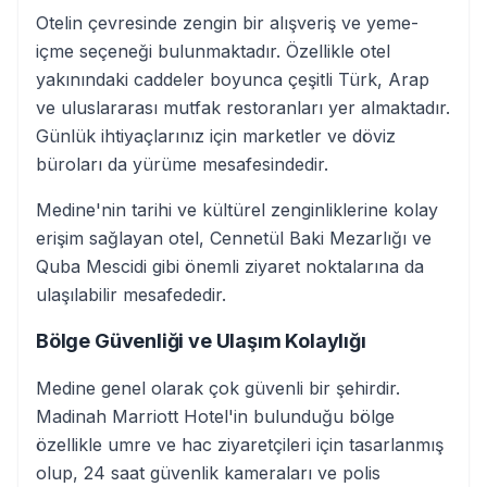
Otelin çevresinde zengin bir alışveriş ve yeme-
içme seçeneği bulunmaktadır. Özellikle otel
yakınındaki caddeler boyunca çeşitli Türk, Arap
ve uluslararası mutfak restoranları yer almaktadır.
Günlük ihtiyaçlarınız için marketler ve döviz
büroları da yürüme mesafesindedir.
Medine'nin tarihi ve kültürel zenginliklerine kolay
erişim sağlayan otel, Cennetül Baki Mezarlığı ve
Quba Mescidi gibi önemli ziyaret noktalarına da
ulaşılabilir mesafededir.
Bölge Güvenliği ve Ulaşım Kolaylığı
Medine genel olarak çok güvenli bir şehirdir.
Madinah Marriott Hotel'in bulunduğu bölge
özellikle umre ve hac ziyaretçileri için tasarlanmış
olup, 24 saat güvenlik kameraları ve polis