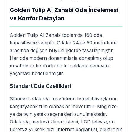
Golden Tulip Al Zahabi Oda İncelemesi
ve Konfor Detayları
Golden Tulip Al Zahabi toplamda 160 oda
kapasitesine sahiptir. Odalar 24 ile 50 metrekare
arasında değişen büyüklüklerde tasarlanmıştır.
Her oda modern donanımlarla donatılmış olup
misafirlerin konforlu bir konaklama deneyimi
yaşaması hedeflenmiştir.
Standart Oda Özellikleri
Standart odalarda misafirlerin temel ihtiyaçlarını
karşılayacak tüm olanaklar mevcuttur. King size
ya da twin yatak seçenekleri sunulmaktadır.
Odalarda merkezi klima sistemi, LCD televizyon,
ücretsiz yüksek hızlı internet bağlantısı, elektronik