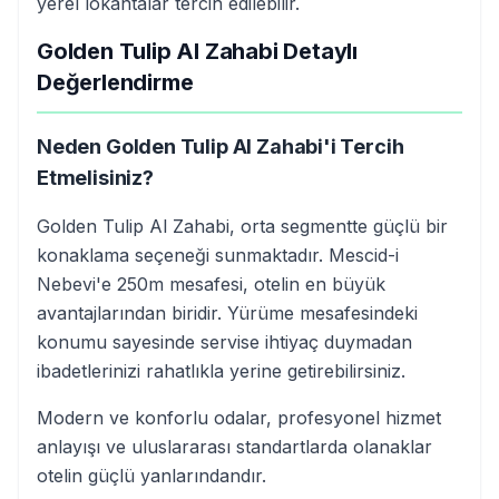
yerel lokantalar tercih edilebilir.
Golden Tulip Al Zahabi Detaylı
Değerlendirme
Neden Golden Tulip Al Zahabi'i Tercih
Etmelisiniz?
Golden Tulip Al Zahabi, orta segmentte güçlü bir
konaklama seçeneği sunmaktadır. Mescid-i
Nebevi'e 250m mesafesi, otelin en büyük
avantajlarından biridir. Yürüme mesafesindeki
konumu sayesinde servise ihtiyaç duymadan
ibadetlerinizi rahatlıkla yerine getirebilirsiniz.
Modern ve konforlu odalar, profesyonel hizmet
anlayışı ve uluslararası standartlarda olanaklar
otelin güçlü yanlarındandır.