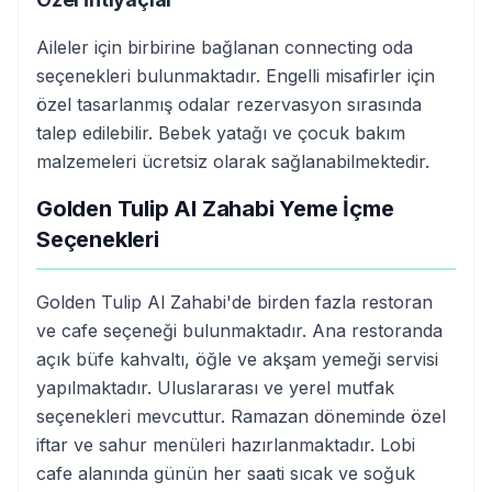
Aileler için birbirine bağlanan connecting oda
seçenekleri bulunmaktadır. Engelli misafirler için
özel tasarlanmış odalar rezervasyon sırasında
talep edilebilir. Bebek yatağı ve çocuk bakım
malzemeleri ücretsiz olarak sağlanabilmektedir.
Golden Tulip Al Zahabi Yeme İçme
Seçenekleri
Golden Tulip Al Zahabi'de birden fazla restoran
ve cafe seçeneği bulunmaktadır. Ana restoranda
açık büfe kahvaltı, öğle ve akşam yemeği servisi
yapılmaktadır. Uluslararası ve yerel mutfak
seçenekleri mevcuttur. Ramazan döneminde özel
iftar ve sahur menüleri hazırlanmaktadır. Lobi
cafe alanında günün her saati sıcak ve soğuk