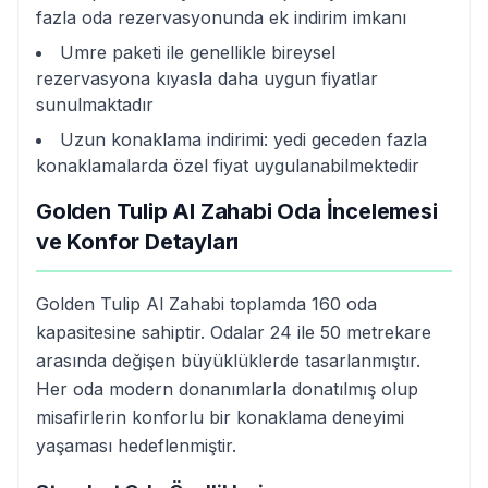
fazla oda rezervasyonunda ek indirim imkanı
Umre paketi ile genellikle bireysel
rezervasyona kıyasla daha uygun fiyatlar
sunulmaktadır
Uzun konaklama indirimi: yedi geceden fazla
konaklamalarda özel fiyat uygulanabilmektedir
Golden Tulip Al Zahabi Oda İncelemesi
ve Konfor Detayları
Golden Tulip Al Zahabi toplamda 160 oda
kapasitesine sahiptir. Odalar 24 ile 50 metrekare
arasında değişen büyüklüklerde tasarlanmıştır.
Her oda modern donanımlarla donatılmış olup
misafirlerin konforlu bir konaklama deneyimi
yaşaması hedeflenmiştir.