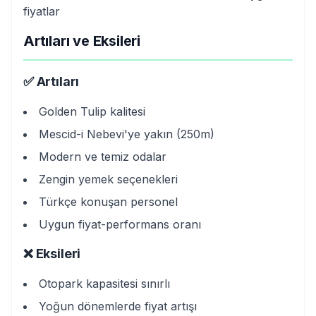
fiyatlar
Artıları ve Eksileri
✅ Artıları
Golden Tulip kalitesi
Mescid-i Nebevi'ye yakın (250m)
Modern ve temiz odalar
Zengin yemek seçenekleri
Türkçe konuşan personel
Uygun fiyat-performans oranı
❌ Eksileri
Otopark kapasitesi sınırlı
Yoğun dönemlerde fiyat artışı