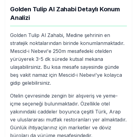
Golden Tulip Al Zahabi Detaylı Konum
Analizi
Golden Tulip Al Zahabi, Medine şehrinin en
stratejik noktalarından birinde konumlanmaktadır.
Mescid-i Nebevi'e 250m mesafedeki otelden
yürüyerek 3-5 dk sürede kutsal mekana
ulaşabilirsiniz. Bu kısa mesafe sayesinde günde
beş vakit namaz için Mescid-i Nebevi'ye kolayca
gidip gelebilirsiniz.
Otelin çevresinde zengin bir alışveriş ve yeme-
içme seçeneği bulunmaktadır. Özellikle otel
yakınındaki caddeler boyunca çeşitli Türk, Arap
ve uluslararası mutfak restoranları yer almaktadır.
Günlük ihtiyaçlarınız için marketler ve döviz
büroları da yürüme mesafesindedir.