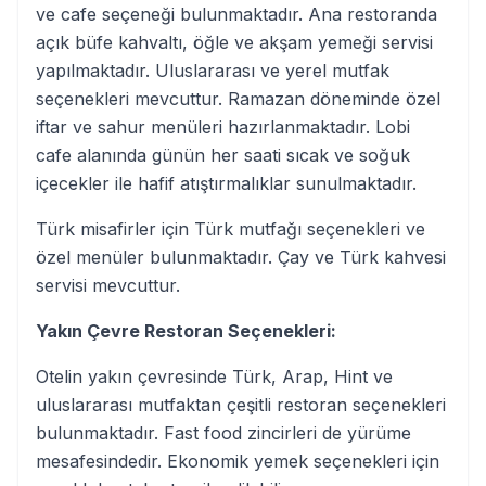
ve cafe seçeneği bulunmaktadır. Ana restoranda
açık büfe kahvaltı, öğle ve akşam yemeği servisi
yapılmaktadır. Uluslararası ve yerel mutfak
seçenekleri mevcuttur. Ramazan döneminde özel
iftar ve sahur menüleri hazırlanmaktadır. Lobi
cafe alanında günün her saati sıcak ve soğuk
içecekler ile hafif atıştırmalıklar sunulmaktadır.
Türk misafirler için Türk mutfağı seçenekleri ve
özel menüler bulunmaktadır. Çay ve Türk kahvesi
servisi mevcuttur.
Yakın Çevre Restoran Seçenekleri:
Otelin yakın çevresinde Türk, Arap, Hint ve
uluslararası mutfaktan çeşitli restoran seçenekleri
bulunmaktadır. Fast food zincirleri de yürüme
mesafesindedir. Ekonomik yemek seçenekleri için