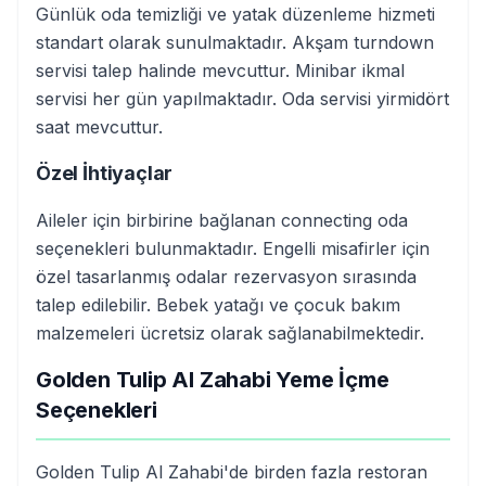
Günlük oda temizliği ve yatak düzenleme hizmeti
standart olarak sunulmaktadır. Akşam turndown
servisi talep halinde mevcuttur. Minibar ikmal
servisi her gün yapılmaktadır. Oda servisi yirmidört
saat mevcuttur.
Özel İhtiyaçlar
Aileler için birbirine bağlanan connecting oda
seçenekleri bulunmaktadır. Engelli misafirler için
özel tasarlanmış odalar rezervasyon sırasında
talep edilebilir. Bebek yatağı ve çocuk bakım
malzemeleri ücretsiz olarak sağlanabilmektedir.
Golden Tulip Al Zahabi Yeme İçme
Seçenekleri
Golden Tulip Al Zahabi'de birden fazla restoran