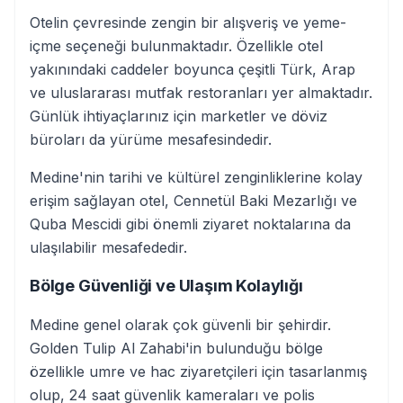
Otelin çevresinde zengin bir alışveriş ve yeme-
içme seçeneği bulunmaktadır. Özellikle otel
yakınındaki caddeler boyunca çeşitli Türk, Arap
ve uluslararası mutfak restoranları yer almaktadır.
Günlük ihtiyaçlarınız için marketler ve döviz
büroları da yürüme mesafesindedir.
Medine'nin tarihi ve kültürel zenginliklerine kolay
erişim sağlayan otel, Cennetül Baki Mezarlığı ve
Quba Mescidi gibi önemli ziyaret noktalarına da
ulaşılabilir mesafededir.
Bölge Güvenliği ve Ulaşım Kolaylığı
Medine genel olarak çok güvenli bir şehirdir.
Golden Tulip Al Zahabi'in bulunduğu bölge
özellikle umre ve hac ziyaretçileri için tasarlanmış
olup, 24 saat güvenlik kameraları ve polis