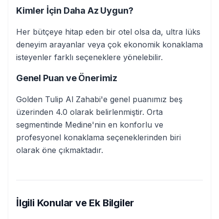
Kimler İçin Daha Az Uygun?
Her bütçeye hitap eden bir otel olsa da, ultra lüks
deneyim arayanlar veya çok ekonomik konaklama
isteyenler farklı seçeneklere yönelebilir.
Genel Puan ve Önerimiz
Golden Tulip Al Zahabi'e genel puanımız beş
üzerinden 4.0 olarak belirlenmiştir. Orta
segmentinde Medine'nin en konforlu ve
profesyonel konaklama seçeneklerinden biri
olarak öne çıkmaktadır.
İlgili Konular ve Ek Bilgiler