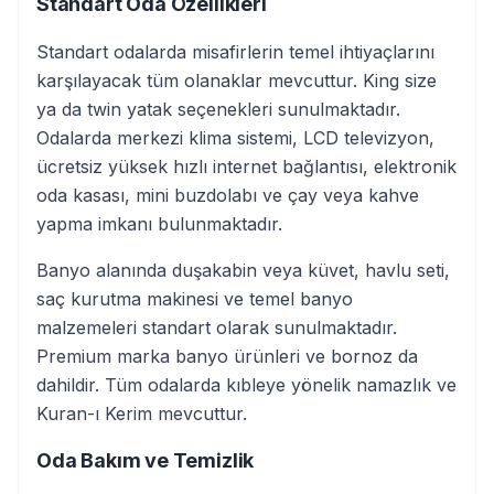
Standart Oda Özellikleri
Standart odalarda misafirlerin temel ihtiyaçlarını
karşılayacak tüm olanaklar mevcuttur. King size
ya da twin yatak seçenekleri sunulmaktadır.
Odalarda merkezi klima sistemi, LCD televizyon,
ücretsiz yüksek hızlı internet bağlantısı, elektronik
oda kasası, mini buzdolabı ve çay veya kahve
yapma imkanı bulunmaktadır.
Banyo alanında duşakabin veya küvet, havlu seti,
saç kurutma makinesi ve temel banyo
malzemeleri standart olarak sunulmaktadır.
Premium marka banyo ürünleri ve bornoz da
dahildir. Tüm odalarda kıbleye yönelik namazlık ve
Kuran-ı Kerim mevcuttur.
Oda Bakım ve Temizlik