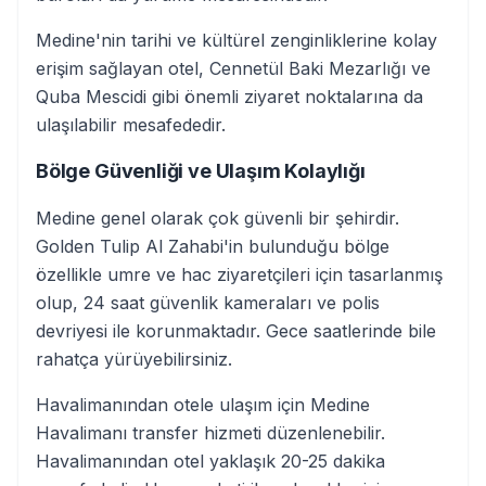
Medine'nin tarihi ve kültürel zenginliklerine kolay
erişim sağlayan otel, Cennetül Baki Mezarlığı ve
Quba Mescidi gibi önemli ziyaret noktalarına da
ulaşılabilir mesafededir.
Bölge Güvenliği ve Ulaşım Kolaylığı
Medine genel olarak çok güvenli bir şehirdir.
Golden Tulip Al Zahabi'in bulunduğu bölge
özellikle umre ve hac ziyaretçileri için tasarlanmış
olup, 24 saat güvenlik kameraları ve polis
devriyesi ile korunmaktadır. Gece saatlerinde bile
rahatça yürüyebilirsiniz.
Havalimanından otele ulaşım için Medine
Havalimanı transfer hizmeti düzenlenebilir.
Havalimanından otel yaklaşık 20-25 dakika