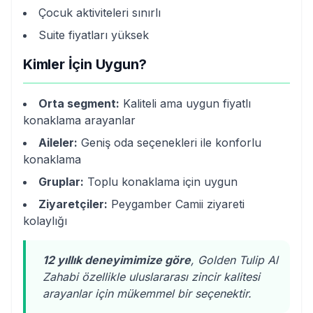
Çocuk aktiviteleri sınırlı
Suite fiyatları yüksek
Kimler İçin Uygun?
Orta segment:
Kaliteli ama uygun fiyatlı
konaklama arayanlar
Aileler:
Geniş oda seçenekleri ile konforlu
konaklama
Gruplar:
Toplu konaklama için uygun
Ziyaretçiler:
Peygamber Camii ziyareti
kolaylığı
12 yıllık deneyimimize göre
, Golden Tulip Al
Zahabi özellikle uluslararası zincir kalitesi
arayanlar için mükemmel bir seçenektir.