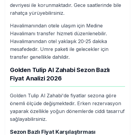
devriyesi ile korunmaktadır. Gece saatlerinde bile
rahatça yürüyebilirsiniz.
Havalimanından otele ulaşım için Medine
Havalimanı transfer hizmeti düzenlenebilir.
Havalimanından otel yaklaşık 20-25 dakika
mesafededir. Umre paketi ile gelecekler için
transfer genellikle dahildir.
Golden Tulip Al Zahabi Sezon Bazlı
Fiyat Analizi 2026
Golden Tulip Al Zahabi'de fiyatlar sezona göre
önemli ölçüde değişmektedir. Erken rezervasyon
yaparak özellikle yoğun dönemlerde ciddi tasarruf
sağlayabilirsiniz.
Sezon Bazlı Fiyat Karşılaştırması