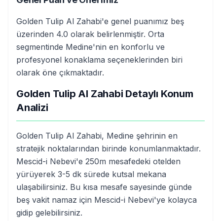
Golden Tulip Al Zahabi'e genel puanımız beş
üzerinden 4.0 olarak belirlenmiştir. Orta
segmentinde Medine'nin en konforlu ve
profesyonel konaklama seçeneklerinden biri
olarak öne çıkmaktadır.
Golden Tulip Al Zahabi Detaylı Konum
Analizi
Golden Tulip Al Zahabi, Medine şehrinin en
stratejik noktalarından birinde konumlanmaktadır.
Mescid-i Nebevi'e 250m mesafedeki otelden
yürüyerek 3-5 dk sürede kutsal mekana
ulaşabilirsiniz. Bu kısa mesafe sayesinde günde
beş vakit namaz için Mescid-i Nebevi'ye kolayca
gidip gelebilirsiniz.