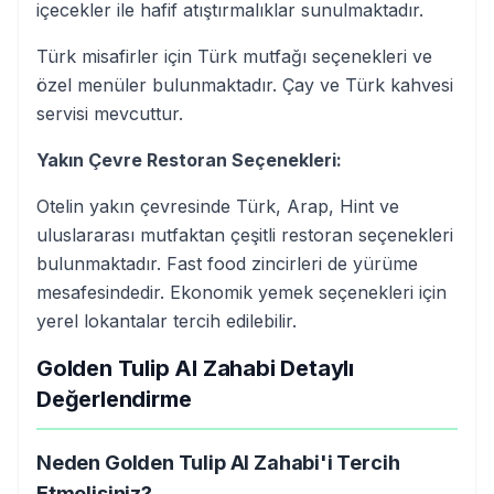
içecekler ile hafif atıştırmalıklar sunulmaktadır.
Türk misafirler için Türk mutfağı seçenekleri ve
özel menüler bulunmaktadır. Çay ve Türk kahvesi
servisi mevcuttur.
Yakın Çevre Restoran Seçenekleri:
Otelin yakın çevresinde Türk, Arap, Hint ve
uluslararası mutfaktan çeşitli restoran seçenekleri
bulunmaktadır. Fast food zincirleri de yürüme
mesafesindedir. Ekonomik yemek seçenekleri için
yerel lokantalar tercih edilebilir.
Golden Tulip Al Zahabi Detaylı
Değerlendirme
Neden Golden Tulip Al Zahabi'i Tercih
Etmelisiniz?