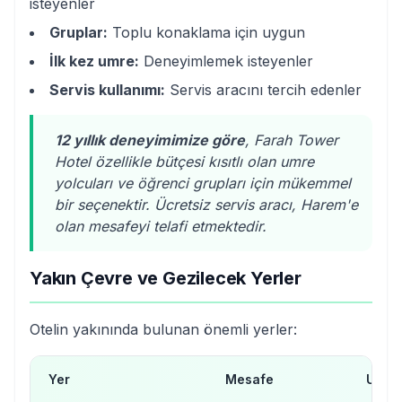
isteyenler
Gruplar:
Toplu konaklama için uygun
İlk kez umre:
Deneyimlemek isteyenler
Servis kullanımı:
Servis aracını tercih edenler
12 yıllık deneyimimize göre
, Farah Tower
Hotel özellikle bütçesi kısıtlı olan umre
yolcuları ve öğrenci grupları için mükemmel
bir seçenektir. Ücretsiz servis aracı, Harem'e
olan mesafeyi telafi etmektedir.
Yakın Çevre ve Gezilecek Yerler
Otelin yakınında bulunan önemli yerler:
Yer
Mesafe
Ulaşı