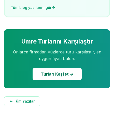
Tüm blog yazılarını gör
Umre Turlarını Karşılaştır
Onlarca firmadan yüzlerce turu karşılaştır, en
uygun fiyatı bulun.
Turları Keşfet →
← Tüm Yazılar