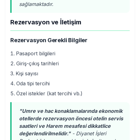
sağlamaktadır.
Rezervasyon ve İletişim
Rezervasyon Gerekli Bilgiler
Pasaport bilgileri
Giriş-çıkış tarihleri
Kişi sayısı
Oda tipi tercihi
Özel istekler (kat tercihi vb.)
"Umre ve hac konaklamalarında ekonomik
otellerde rezervasyon öncesi otelin servis
saatleri ve Harem mesafesi dikkatlice
değerlendirilmelidir."
- Diyanet İşleri