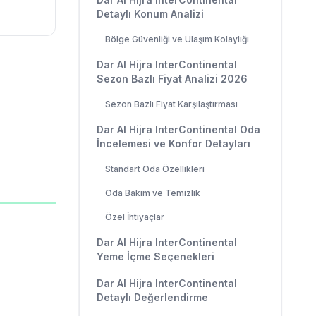
Detaylı Konum Analizi
Bölge Güvenliği ve Ulaşım Kolaylığı
Dar Al Hijra InterContinental
Sezon Bazlı Fiyat Analizi 2026
Sezon Bazlı Fiyat Karşılaştırması
Dar Al Hijra InterContinental Oda
İncelemesi ve Konfor Detayları
Standart Oda Özellikleri
Oda Bakım ve Temizlik
Özel İhtiyaçlar
Dar Al Hijra InterContinental
Yeme İçme Seçenekleri
Dar Al Hijra InterContinental
Detaylı Değerlendirme