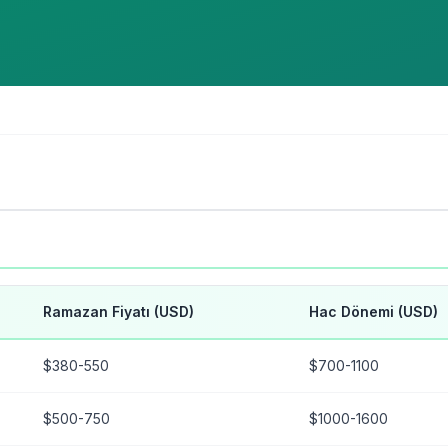
Ramazan Fiyatı (USD)
Hac Dönemi (USD)
$380-550
$700-1100
$500-750
$1000-1600