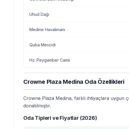
Uhud Dağı
Medine Havalimanı
Quba Mescidi
Hz. Peygamber Camii
Crowne Plaza Medina Oda Özellikleri
Crowne Plaza Medina, farklı ihtiyaçlara uygun çeş
donatılmıştır.
Oda Tipleri ve Fiyatlar (2026)