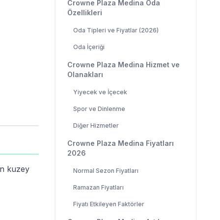
Crowne Plaza Medina Oda
Özellikleri
Oda Tipleri ve Fiyatlar (2026)
Oda İçeriği
Crowne Plaza Medina Hizmet ve
Olanakları
Yiyecek ve İçecek
Spor ve Dinlenme
Diğer Hizmetler
Crowne Plaza Medina Fiyatları
2026
in kuzey
Normal Sezon Fiyatları
Ramazan Fiyatları
Fiyatı Etkileyen Faktörler