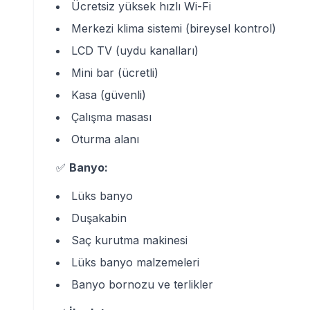
Ücretsiz yüksek hızlı Wi-Fi
Merkezi klima sistemi (bireysel kontrol)
LCD TV (uydu kanalları)
Mini bar (ücretli)
Kasa (güvenli)
Çalışma masası
Oturma alanı
✅
Banyo:
Lüks banyo
Duşakabin
Saç kurutma makinesi
Lüks banyo malzemeleri
Banyo bornozu ve terlikler