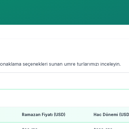
konaklama seçenekleri sunan umre turlarımızı inceleyin.
Ramazan Fiyatı (USD)
Hac Dönemi (USD