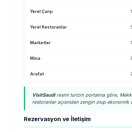
Yerel Çarşı
Yerel Restoranlar
Marketler
Mina
Arafat
VisitSaudi
resmi turizm portalına göre, Mekk
restoranlar açısından zengin olup ekonomik 
Rezervasyon ve İletişim