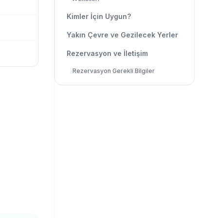
Kimler İçin Uygun?
Yakın Çevre ve Gezilecek Yerler
Rezervasyon ve İletişim
Rezervasyon Gerekli Bilgiler