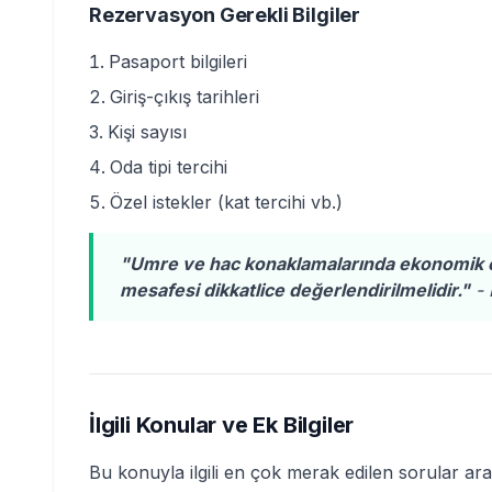
Rezervasyon Gerekli Bilgiler
Pasaport bilgileri
Giriş-çıkış tarihleri
Kişi sayısı
Oda tipi tercihi
Özel istekler (kat tercihi vb.)
"Umre ve hac konaklamalarında ekonomik ot
mesafesi dikkatlice değerlendirilmelidir."
- 
İlgili Konular ve Ek Bilgiler
Bu konuyla ilgili en çok merak edilen sorular aras