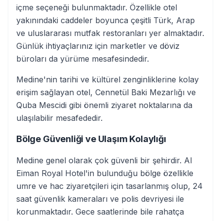
içme seçeneği bulunmaktadır. Özellikle otel
yakınındaki caddeler boyunca çeşitli Türk, Arap
ve uluslararası mutfak restoranları yer almaktadır.
Günlük ihtiyaçlarınız için marketler ve döviz
büroları da yürüme mesafesindedir.
Medine'nin tarihi ve kültürel zenginliklerine kolay
erişim sağlayan otel, Cennetül Baki Mezarlığı ve
Quba Mescidi gibi önemli ziyaret noktalarına da
ulaşılabilir mesafededir.
Bölge Güvenliği ve Ulaşım Kolaylığı
Medine genel olarak çok güvenli bir şehirdir. Al
Eiman Royal Hotel'in bulunduğu bölge özellikle
umre ve hac ziyaretçileri için tasarlanmış olup, 24
saat güvenlik kameraları ve polis devriyesi ile
korunmaktadır. Gece saatlerinde bile rahatça