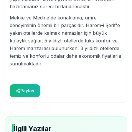
hazırlamanız süreci hızlandıracaktır.
Mekke ve Medine'de konaklama, umre
deneyiminin önemli bir parçasıdır. Harem-i Şerif'e
yakın otellerde kalmak namazlar için büyük
kolaylık sağlar. 5 yıldızlı otellerde lüks konfor ve
Harem manzarası bulunurken, 3 yıldızlı otellerde
temiz ve konforlu odalar daha ekonomik fiyatlarla
sunulmaktadır.
Paylaş
İlgili Yazılar