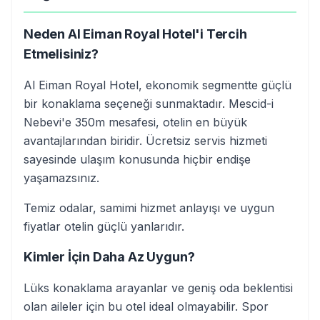
Neden Al Eiman Royal Hotel'i Tercih
Etmelisiniz?
Al Eiman Royal Hotel, ekonomik segmentte güçlü
bir konaklama seçeneği sunmaktadır. Mescid-i
Nebevi'e 350m mesafesi, otelin en büyük
avantajlarından biridir. Ücretsiz servis hizmeti
sayesinde ulaşım konusunda hiçbir endişe
yaşamazsınız.
Temiz odalar, samimi hizmet anlayışı ve uygun
fiyatlar otelin güçlü yanlarıdır.
Kimler İçin Daha Az Uygun?
Lüks konaklama arayanlar ve geniş oda beklentisi
olan aileler için bu otel ideal olmayabilir. Spor