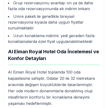
Grup rezervasyonu avantajı: on ya da daha
fazla oda rezervasyonunda ek indirim imkanı
Umre paketi ile genellikle bireysel
rezervasyona kıyasla daha uygun fiyatlar
sunulmaktadır
Uzun konaklama indirimi: yedi geceden fazla
konaklamalarda özel fiyat uygulanabilmektedir
Al Eiman Royal Hotel Oda İncelemesi ve
Konfor Detayları
Al Eiman Royal Hotel toplamda 100 oda
kapasitesine sahiptir. Odalar 20 ile 32 metrekare
arasında değişen büyüklüklerde tasarlanmıştır.
Her oda modern donanımlarla donatılmış olup
misafirlerin konforlu bir konaklama deneyimi
yaşaması hedeflenmiştir.