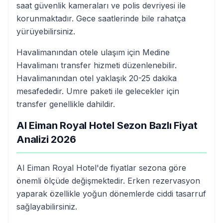
saat güvenlik kameraları ve polis devriyesi ile
korunmaktadır. Gece saatlerinde bile rahatça
yürüyebilirsiniz.
Havalimanından otele ulaşım için Medine
Havalimanı transfer hizmeti düzenlenebilir.
Havalimanından otel yaklaşık 20-25 dakika
mesafededir. Umre paketi ile gelecekler için
transfer genellikle dahildir.
Al Eiman Royal Hotel Sezon Bazlı Fiyat
Analizi 2026
Al Eiman Royal Hotel'de fiyatlar sezona göre
önemli ölçüde değişmektedir. Erken rezervasyon
yaparak özellikle yoğun dönemlerde ciddi tasarruf
sağlayabilirsiniz.