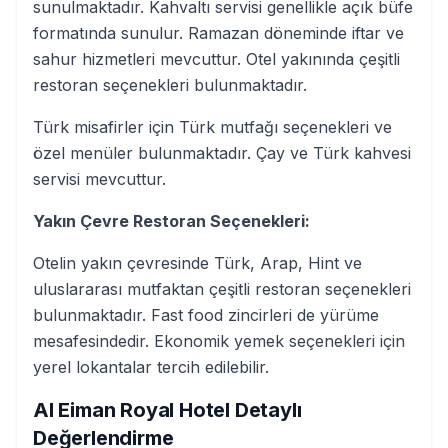
sunulmaktadır. Kahvaltı servisi genellikle açık büfe
formatında sunulur. Ramazan döneminde iftar ve
sahur hizmetleri mevcuttur. Otel yakınında çeşitli
restoran seçenekleri bulunmaktadır.
Türk misafirler için Türk mutfağı seçenekleri ve
özel menüler bulunmaktadır. Çay ve Türk kahvesi
servisi mevcuttur.
Yakın Çevre Restoran Seçenekleri:
Otelin yakın çevresinde Türk, Arap, Hint ve
uluslararası mutfaktan çeşitli restoran seçenekleri
bulunmaktadır. Fast food zincirleri de yürüme
mesafesindedir. Ekonomik yemek seçenekleri için
yerel lokantalar tercih edilebilir.
Al Eiman Royal Hotel Detaylı
Değerlendirme