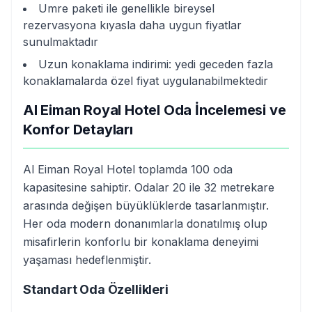
Umre paketi ile genellikle bireysel
rezervasyona kıyasla daha uygun fiyatlar
sunulmaktadır
Uzun konaklama indirimi: yedi geceden fazla
konaklamalarda özel fiyat uygulanabilmektedir
Al Eiman Royal Hotel Oda İncelemesi ve
Konfor Detayları
Al Eiman Royal Hotel toplamda 100 oda
kapasitesine sahiptir. Odalar 20 ile 32 metrekare
arasında değişen büyüklüklerde tasarlanmıştır.
Her oda modern donanımlarla donatılmış olup
misafirlerin konforlu bir konaklama deneyimi
yaşaması hedeflenmiştir.
Standart Oda Özellikleri