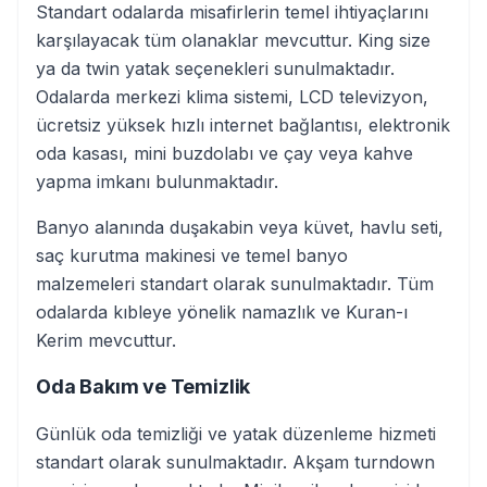
Standart odalarda misafirlerin temel ihtiyaçlarını
karşılayacak tüm olanaklar mevcuttur. King size
ya da twin yatak seçenekleri sunulmaktadır.
Odalarda merkezi klima sistemi, LCD televizyon,
ücretsiz yüksek hızlı internet bağlantısı, elektronik
oda kasası, mini buzdolabı ve çay veya kahve
yapma imkanı bulunmaktadır.
Banyo alanında duşakabin veya küvet, havlu seti,
saç kurutma makinesi ve temel banyo
malzemeleri standart olarak sunulmaktadır. Tüm
odalarda kıbleye yönelik namazlık ve Kuran-ı
Kerim mevcuttur.
Oda Bakım ve Temizlik
Günlük oda temizliği ve yatak düzenleme hizmeti
standart olarak sunulmaktadır. Akşam turndown