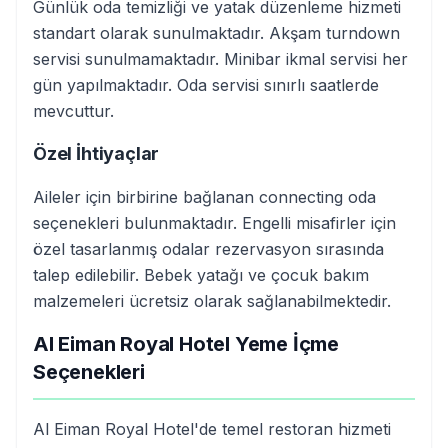
Günlük oda temizliği ve yatak düzenleme hizmeti
standart olarak sunulmaktadır. Akşam turndown
servisi sunulmamaktadır. Minibar ikmal servisi her
gün yapılmaktadır. Oda servisi sınırlı saatlerde
mevcuttur.
Özel İhtiyaçlar
Aileler için birbirine bağlanan connecting oda
seçenekleri bulunmaktadır. Engelli misafirler için
özel tasarlanmış odalar rezervasyon sırasında
talep edilebilir. Bebek yatağı ve çocuk bakım
malzemeleri ücretsiz olarak sağlanabilmektedir.
Al Eiman Royal Hotel Yeme İçme
Seçenekleri
Al Eiman Royal Hotel'de temel restoran hizmeti