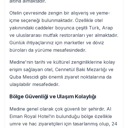
altına almaktadır.
Otelin çevresinde zengin bir alışveriş ve yeme-
içme seçeneği bulunmaktadır. Özellikle otel
yakınındaki caddeler boyunca çeşitli Türk, Arap
ve uluslararası mutfak restoranları yer almaktadır.
Günlük ihtiyaçlarınız için marketler ve döviz
büroları da yürüme mesafesindedir.
Medine'nin tarihi ve kültürel zenginliklerine kolay
erişim sağlayan otel, Cennetül Baki Mezarlığı ve
Quba Mescidi gibi önemli ziyaret noktalarına da
ulaşılabilir mesafededir.
Bölge Güvenliği ve Ulaşım Kolaylığı
Medine genel olarak çok güvenli bir şehirdir. Al
Eiman Royal Hotel'in bulunduğu bölge özellikle
umre ve hac ziyaretçileri için tasarlanmış olup, 24