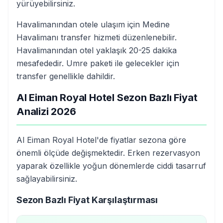
yürüyebilirsiniz.
Havalimanından otele ulaşım için Medine
Havalimanı transfer hizmeti düzenlenebilir.
Havalimanından otel yaklaşık 20-25 dakika
mesafededir. Umre paketi ile gelecekler için
transfer genellikle dahildir.
Al Eiman Royal Hotel Sezon Bazlı Fiyat
Analizi 2026
Al Eiman Royal Hotel'de fiyatlar sezona göre
önemli ölçüde değişmektedir. Erken rezervasyon
yaparak özellikle yoğun dönemlerde ciddi tasarruf
sağlayabilirsiniz.
Sezon Bazlı Fiyat Karşılaştırması