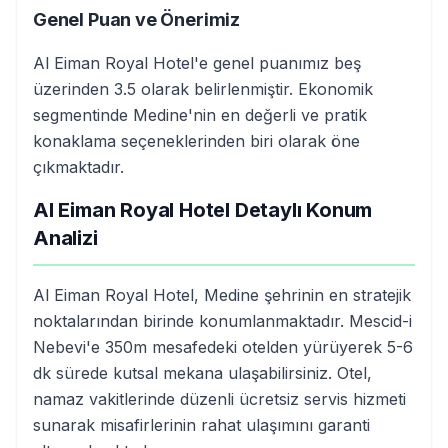
Genel Puan ve Önerimiz
Al Eiman Royal Hotel'e genel puanımız beş
üzerinden 3.5 olarak belirlenmiştir. Ekonomik
segmentinde Medine'nin en değerli ve pratik
konaklama seçeneklerinden biri olarak öne
çıkmaktadır.
Al Eiman Royal Hotel Detaylı Konum
Analizi
Al Eiman Royal Hotel, Medine şehrinin en stratejik
noktalarından birinde konumlanmaktadır. Mescid-i
Nebevi'e 350m mesafedeki otelden yürüyerek 5-6
dk sürede kutsal mekana ulaşabilirsiniz. Otel,
namaz vakitlerinde düzenli ücretsiz servis hizmeti
sunarak misafirlerinin rahat ulaşımını garanti