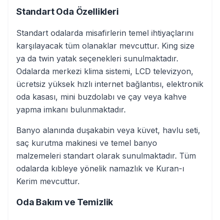
Standart Oda Özellikleri
Standart odalarda misafirlerin temel ihtiyaçlarını
karşılayacak tüm olanaklar mevcuttur. King size
ya da twin yatak seçenekleri sunulmaktadır.
Odalarda merkezi klima sistemi, LCD televizyon,
ücretsiz yüksek hızlı internet bağlantısı, elektronik
oda kasası, mini buzdolabı ve çay veya kahve
yapma imkanı bulunmaktadır.
Banyo alanında duşakabin veya küvet, havlu seti,
saç kurutma makinesi ve temel banyo
malzemeleri standart olarak sunulmaktadır. Tüm
odalarda kıbleye yönelik namazlık ve Kuran-ı
Kerim mevcuttur.
Oda Bakım ve Temizlik