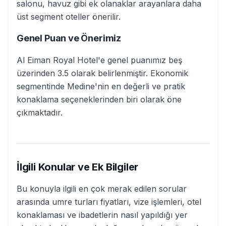
salonu, havuz gibi ek olanaklar arayanlara daha
üst segment oteller önerilir.
Genel Puan ve Önerimiz
Al Eiman Royal Hotel'e genel puanımız beş
üzerinden 3.5 olarak belirlenmiştir. Ekonomik
segmentinde Medine'nin en değerli ve pratik
konaklama seçeneklerinden biri olarak öne
çıkmaktadır.
İlgili Konular ve Ek Bilgiler
Bu konuyla ilgili en çok merak edilen sorular
arasında umre turları fiyatları, vize işlemleri, otel
konaklaması ve ibadetlerin nasıl yapıldığı yer