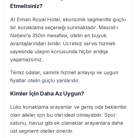
Etmelisiniz?
Al Eiman Royal Hotel, ekonomik segmentte güçlü
bir konaklama seçeneği sunmaktadır. Mescid-i
Nebevi'e 350m mesafesi, otelin en büyük
avantajlarından biridir. Ücretsiz servis hizmeti
sayesinde ulaşım konusunda hiçbir endişe
yaşamazsınız.
Temiz odalar, samimi hizmet anlayışı ve uygun
fiyatlar otelin güçlü yanlarıdır.
Kimler İçin Daha Az Uygun?
Lüks konaklama arayanlar ve geniş oda beklentisi
olan aileler için bu otel ideal olmayabilir. Spor
salonu, havuz gibi ek olanaklar arayanlara daha
üst segment oteller önerilir.