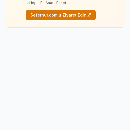
Hepsi Bir Arada Paket
Sefernur.com'u Ziyaret Edin