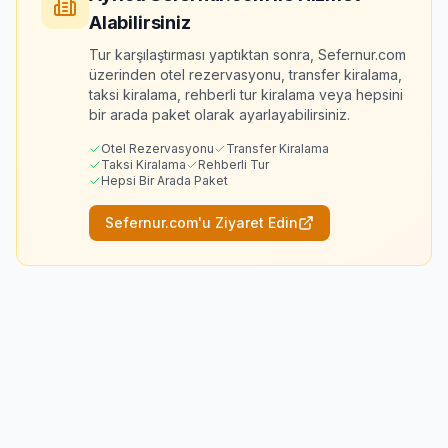
Alabilirsiniz
Tur karşılaştırması yaptıktan sonra, Sefernur.com
üzerinden otel rezervasyonu, transfer kiralama,
taksi kiralama, rehberli tur kiralama veya hepsini
bir arada paket olarak ayarlayabilirsiniz.
Otel Rezervasyonu
Transfer Kiralama
Taksi Kiralama
Rehberli Tur
Hepsi Bir Arada Paket
Sefernur.com'u Ziyaret Edin