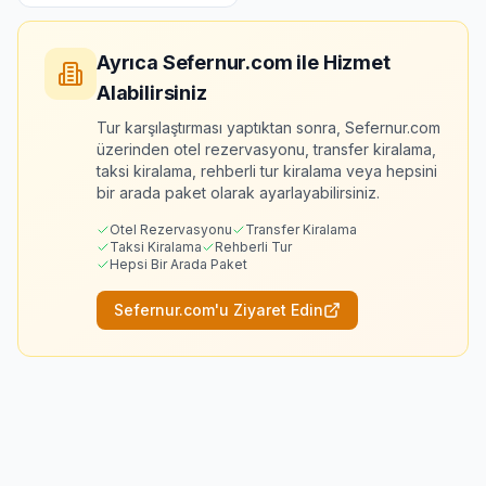
Ayrıca Sefernur.com ile Hizmet
Alabilirsiniz
Tur karşılaştırması yaptıktan sonra, Sefernur.com
üzerinden otel rezervasyonu, transfer kiralama,
taksi kiralama, rehberli tur kiralama veya hepsini
bir arada paket olarak ayarlayabilirsiniz.
Otel Rezervasyonu
Transfer Kiralama
Taksi Kiralama
Rehberli Tur
Hepsi Bir Arada Paket
Sefernur.com'u Ziyaret Edin