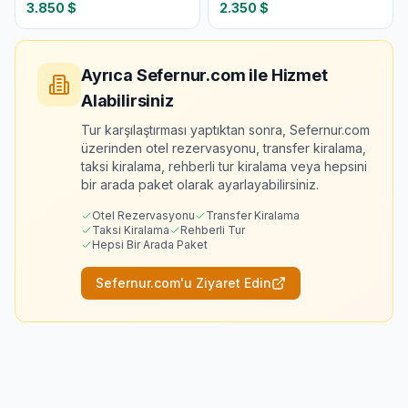
3.850
$
2.350
$
Ayrıca Sefernur.com ile Hizmet
Alabilirsiniz
Tur karşılaştırması yaptıktan sonra, Sefernur.com
üzerinden otel rezervasyonu, transfer kiralama,
taksi kiralama, rehberli tur kiralama veya hepsini
bir arada paket olarak ayarlayabilirsiniz.
Otel Rezervasyonu
Transfer Kiralama
Taksi Kiralama
Rehberli Tur
Hepsi Bir Arada Paket
Sefernur.com'u Ziyaret Edin