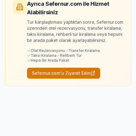
Ayrıca Sefernur.com ile Hizmet
Alabilirsiniz
Tur karşılaştırması yaptıktan sonra, Sefernur.com
üzerinden otel rezervasyonu, transfer kiralama,
taksi kiralama, rehberli tur kiralama veya hepsini
bir arada paket olarak ayarlayabilirsiniz.
Otel Rezervasyonu
Transfer Kiralama
Taksi Kiralama
Rehberli Tur
Hepsi Bir Arada Paket
Sefernur.com'u Ziyaret Edin