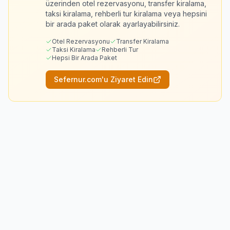
üzerinden otel rezervasyonu, transfer kiralama,
taksi kiralama, rehberli tur kiralama veya hepsini
bir arada paket olarak ayarlayabilirsiniz.
Otel Rezervasyonu
Transfer Kiralama
Taksi Kiralama
Rehberli Tur
Hepsi Bir Arada Paket
Sefernur.com'u Ziyaret Edin