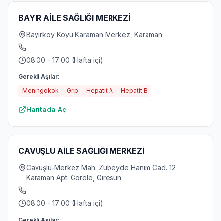
BAYIR AİLE SAĞLIĞI MERKEZİ
Bayırkoy Koyu Karaman Merkez, Karaman
08:00 - 17:00 (Hafta içi)
Gerekli Aşılar:
Meningokok
Grip
Hepatit A
Hepatit B
Haritada Aç
CAVUŞLU AİLE SAĞLIĞI MERKEZİ
Cavuşlu-Merkez Mah. Zubeyde Hanım Cad. 12
Karaman Apt. Gorele, Giresun
08:00 - 17:00 (Hafta içi)
Gerekli Aşılar: