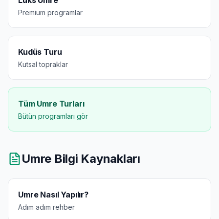
Lüks Umre
Premium programlar
Kudüs Turu
Kutsal topraklar
Tüm Umre Turları
Bütün programları gör
Umre Bilgi Kaynakları
Umre Nasıl Yapılır?
Adım adım rehber