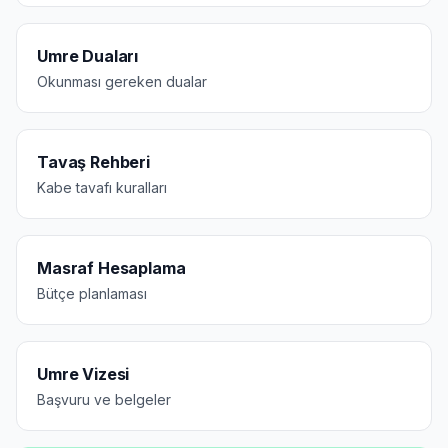
Umre Duaları
Okunması gereken dualar
Tavaş Rehberi
Kabe tavafı kuralları
Masraf Hesaplama
Bütçe planlaması
Umre Vizesi
Başvuru ve belgeler