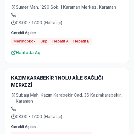
Sumer Mah. 1290 Sok. 1 Karaman Merkez, Karaman
08:00 - 17:00 (Hafta içi)
Gerekli Aşılar:
Meningokok
Grip
Hepatit A
Hepatit B
Haritada Aç
KAZIMKARABEKİR 1 NOLU AİLE SAĞLIĞI
MERKEZİ
Subaşı Mah. Kazım Karabekir Cad. 36 Kazımkarabekir,
Karaman
08:00 - 17:00 (Hafta içi)
Gerekli Aşılar: