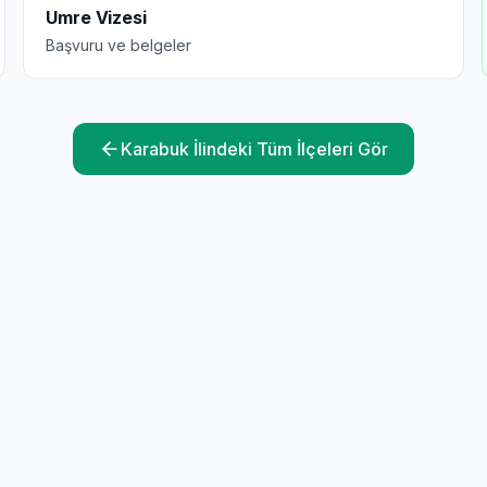
Umre Vizesi
Başvuru ve belgeler
Karabuk
İlindeki Tüm İlçeleri Gör