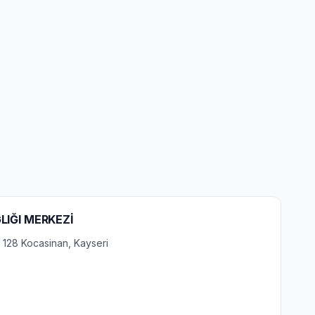
LIĞI MERKEZİ
 128 Kocasinan, Kayseri