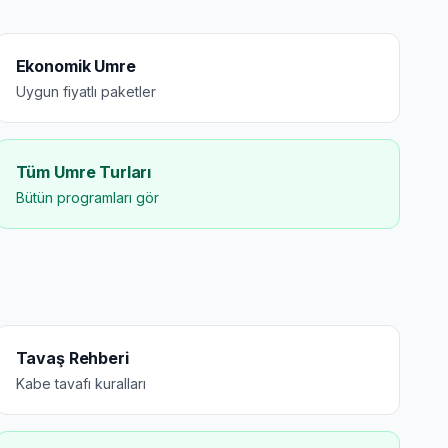
Ekonomik Umre
Uygun fiyatlı paketler
Tüm Umre Turları
Bütün programları gör
Tavaş Rehberi
Kabe tavafı kuralları