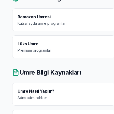
Ramazan Umresi
Kutsal ayda umre programları
Lüks Umre
Premium programlar
Umre Bilgi Kaynakları
Umre Nasıl Yapılır?
Adım adım rehber