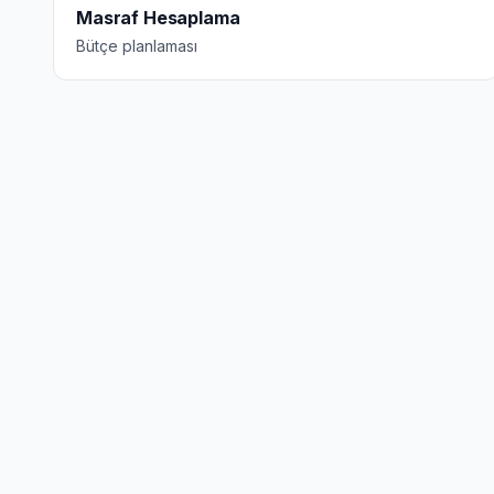
Masraf Hesaplama
Bütçe planlaması