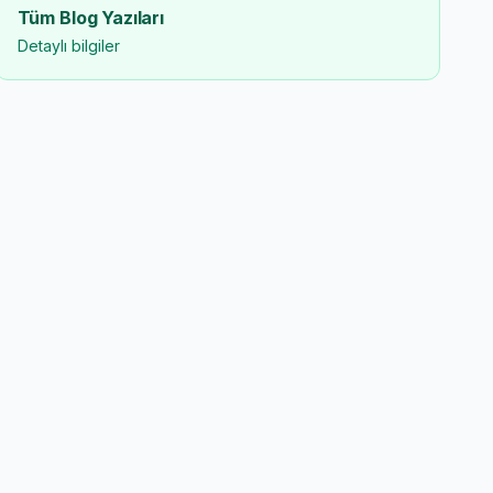
Tüm Blog Yazıları
Detaylı bilgiler