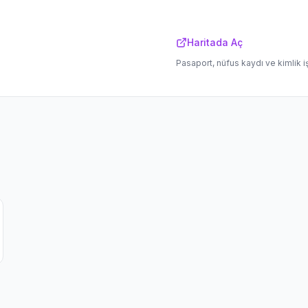
Haritada Aç
Pasaport, nüfus kaydı ve kimlik i