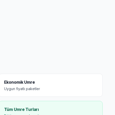
Ekonomik Umre
Uygun fiyatlı paketler
Tüm Umre Turları