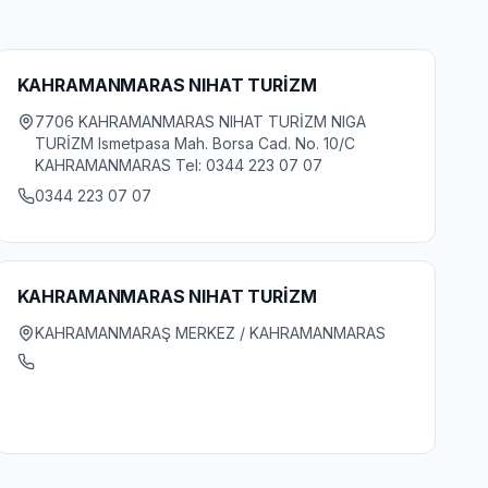
KAHRAMANMARAS NIHAT TURİZM
7706 KAHRAMANMARAS NIHAT TURİZM NIGA
TURİZM Ismetpasa Mah. Borsa Cad. No. 10/C
KAHRAMANMARAS Tel: 0344 223 07 07
0344 223 07 07
KAHRAMANMARAS NIHAT TURİZM
KAHRAMANMARAŞ MERKEZ / KAHRAMANMARAS