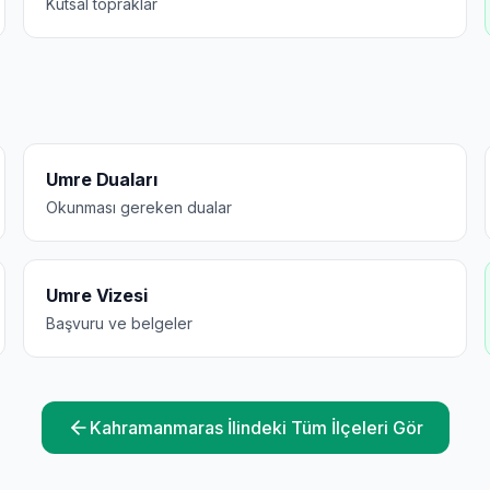
Kutsal topraklar
Umre Duaları
Okunması gereken dualar
Umre Vizesi
Başvuru ve belgeler
Kahramanmaras
İlindeki Tüm İlçeleri Gör