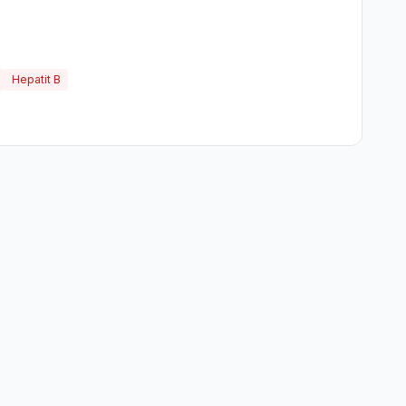
Hepatit B