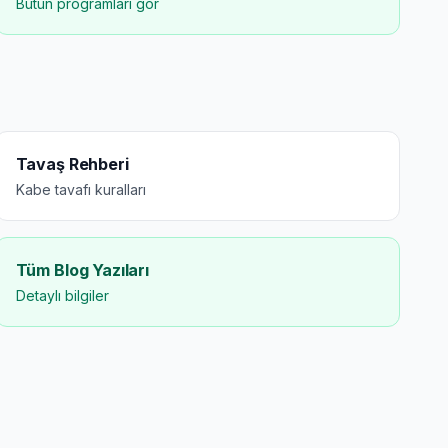
Bütün programları gör
Tavaş Rehberi
Kabe tavafı kuralları
Tüm Blog Yazıları
Detaylı bilgiler