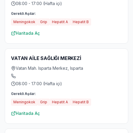
08:00 - 17:00 (Hafta içi)
Gerekli Aşılar:
Meningokok
Grip
Hepatit A
Hepatit B
Haritada Aç
VATAN AİLE SAĞLIĞI MERKEZİ
Vatan Mah. Isparta Merkez, Isparta
08:00 - 17:00 (Hafta içi)
Gerekli Aşılar:
Meningokok
Grip
Hepatit A
Hepatit B
Haritada Aç