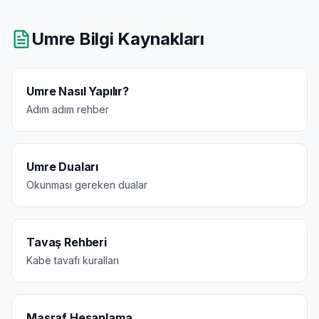
Umre Bilgi Kaynakları
Umre Nasıl Yapılır?
Adım adım rehber
Umre Duaları
Okunması gereken dualar
Tavaş Rehberi
Kabe tavafı kuralları
Masraf Hesaplama