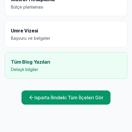
Bütçe planlaması
Umre Vizesi
Başvuru ve belgeler
Tüm Blog Yazıları
Detaylı bilgiler
Isparta
İlindeki Tüm İlçeleri Gör