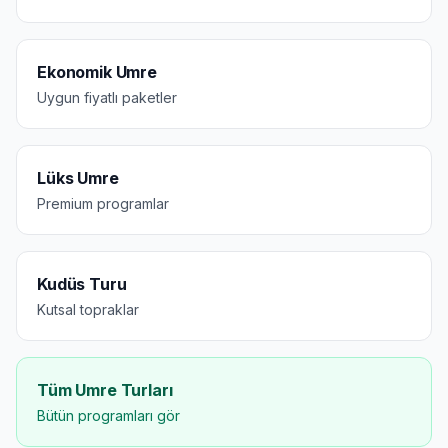
Ekonomik Umre
Uygun fiyatlı paketler
Lüks Umre
Premium programlar
Kudüs Turu
Kutsal topraklar
Tüm Umre Turları
Bütün programları gör