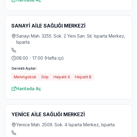
SANAYİ AİLE SAĞLIĞI MERKEZİ
Sanayi Mah. 3255. Sok. 2 Yeni San. Sit. Isparta Merkez,
Isparta
08:00 - 17:00 (Hafta içi)
Gerekli Aşılar:
Meningokok
Grip
Hepatit A
Hepatit B
Haritada Aç
YENİCE AİLE SAĞLIĞI MERKEZİ
Yenice Mah. 2509. Sok. 4 Isparta Merkez, Isparta