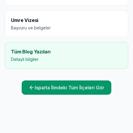
Umre Vizesi
Başvuru ve belgeler
Tüm Blog Yazıları
Detaylı bilgiler
Isparta
İlindeki Tüm İlçeleri Gör