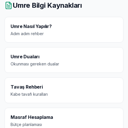
Umre Bilgi Kaynakları
Umre Nasıl Yapılır?
Adım adım rehber
Umre Duaları
Okunması gereken dualar
Tavaş Rehberi
Kabe tavafı kuralları
Masraf Hesaplama
Bütçe planlaması