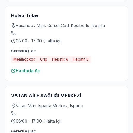
Hulya Tolay
Hasanbey Mah. Gursel Cad. Keciborlu, Isparta
08:00 - 17:00 (Hafta içi)
Gerekli Aşılar:
Meningokok
Grip
Hepatit A
Hepatit B
Haritada Aç
VATAN AİLE SAĞLIĞI MERKEZİ
Vatan Mah. Isparta Merkez, Isparta
08:00 - 17:00 (Hafta içi)
Gerekli Aşılar: