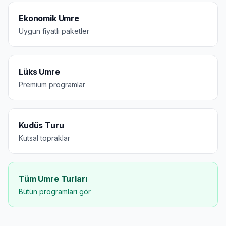
Ekonomik Umre
Uygun fiyatlı paketler
Lüks Umre
Premium programlar
Kudüs Turu
Kutsal topraklar
Tüm Umre Turları
Bütün programları gör