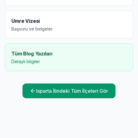
Umre Vizesi
Başvuru ve belgeler
Tüm Blog Yazıları
Detaylı bilgiler
Isparta
İlindeki Tüm İlçeleri Gör