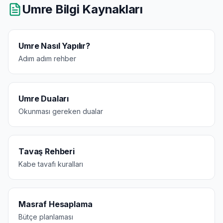
Umre Bilgi Kaynakları
Umre Nasıl Yapılır?
Adım adım rehber
Umre Duaları
Okunması gereken dualar
Tavaş Rehberi
Kabe tavafı kuralları
Masraf Hesaplama
Bütçe planlaması