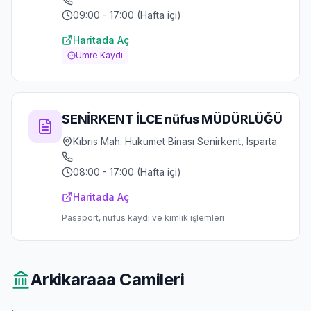
09:00 - 17:00 (Hafta içi)
Haritada Aç
Umre Kaydı
SENİRKENT İLCE nüfus MÜDÜRLÜĞÜ
Kıbrıs Mah. Hukumet Binası Senirkent, Isparta
08:00 - 17:00 (Hafta içi)
Haritada Aç
Pasaport, nüfus kaydı ve kimlik işlemleri
Arkikaraaa
Camileri