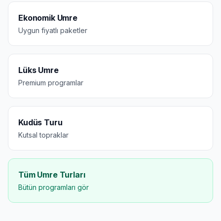
Ekonomik Umre
Uygun fiyatlı paketler
Lüks Umre
Premium programlar
Kudüs Turu
Kutsal topraklar
Tüm Umre Turları
Bütün programları gör