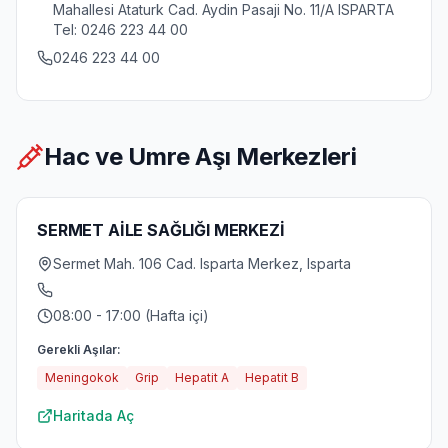
Mahallesi Ataturk Cad. Aydin Pasaji No. 11/A ISPARTA
Tel: 0246 223 44 00
0246 223 44 00
Hac ve Umre Aşı Merkezleri
SERMET AİLE SAĞLIĞI MERKEZİ
Sermet Mah. 106 Cad. Isparta Merkez, Isparta
08:00 - 17:00 (Hafta içi)
Gerekli Aşılar:
Meningokok
Grip
Hepatit A
Hepatit B
Haritada Aç