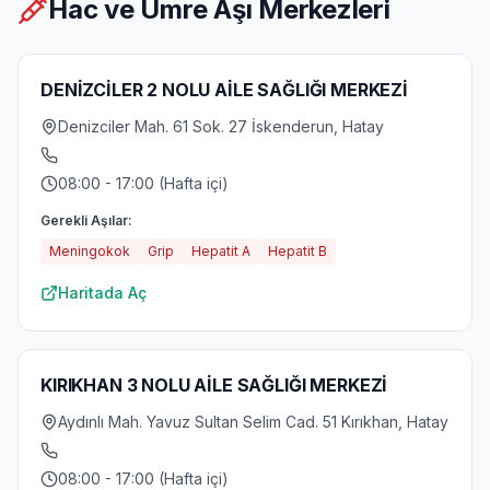
Hac ve Umre Aşı Merkezleri
DENİZCİLER 2 NOLU AİLE SAĞLIĞI MERKEZİ
Denizciler Mah. 61 Sok. 27 İskenderun, Hatay
08:00 - 17:00 (Hafta içi)
Gerekli Aşılar:
Meningokok
Grip
Hepatit A
Hepatit B
Haritada Aç
KIRIKHAN 3 NOLU AİLE SAĞLIĞI MERKEZİ
Aydınlı Mah. Yavuz Sultan Selim Cad. 51 Kırıkhan, Hatay
08:00 - 17:00 (Hafta içi)