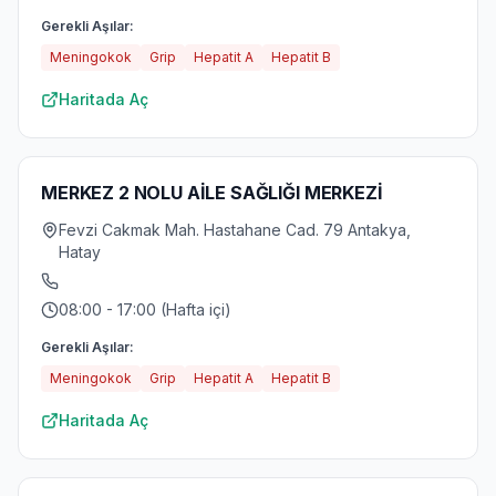
Gerekli Aşılar:
Meningokok
Grip
Hepatit A
Hepatit B
Haritada Aç
MERKEZ 2 NOLU AİLE SAĞLIĞI MERKEZİ
Fevzi Cakmak Mah. Hastahane Cad. 79 Antakya,
Hatay
08:00 - 17:00 (Hafta içi)
Gerekli Aşılar:
Meningokok
Grip
Hepatit A
Hepatit B
Haritada Aç