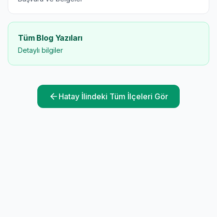
Tüm Blog Yazıları
Detaylı bilgiler
Hatay
İlindeki Tüm İlçeleri Gör