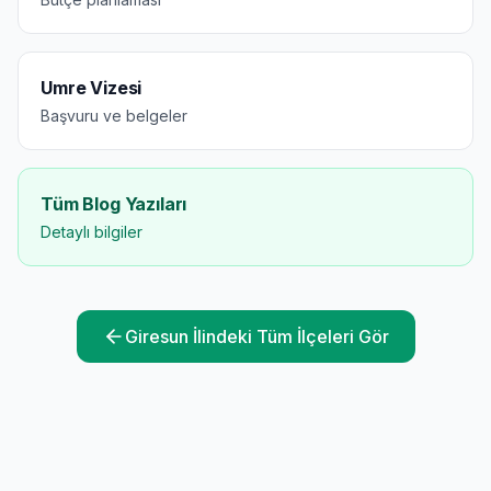
Umre Vizesi
Başvuru ve belgeler
Tüm Blog Yazıları
Detaylı bilgiler
Giresun
İlindeki Tüm İlçeleri Gör