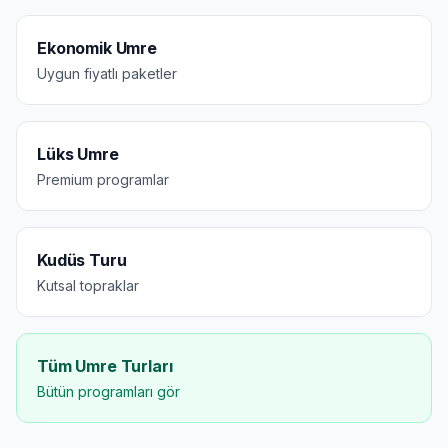
Ekonomik Umre
Uygun fiyatlı paketler
Lüks Umre
Premium programlar
Kudüs Turu
Kutsal topraklar
Tüm Umre Turları
Bütün programları gör