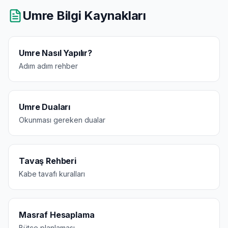
Umre Bilgi Kaynakları
Umre Nasıl Yapılır?
Adım adım rehber
Umre Duaları
Okunması gereken dualar
Tavaş Rehberi
Kabe tavafı kuralları
Masraf Hesaplama
Bütçe planlaması