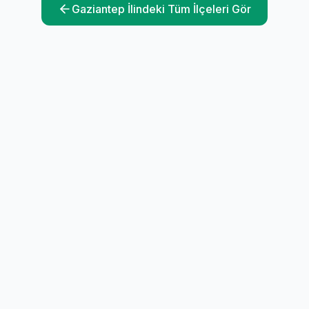
Gaziantep
İlindeki Tüm İlçeleri Gör