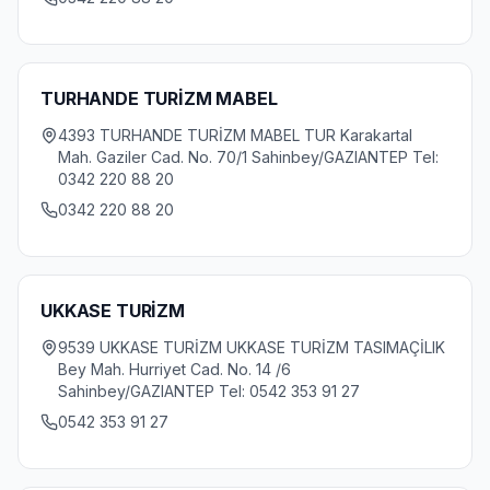
TURHANDE TURİZM MABEL
4393 TURHANDE TURİZM MABEL TUR Karakartal
Mah. Gaziler Cad. No. 70/1 Sahinbey/GAZIANTEP Tel:
0342 220 88 20
0342 220 88 20
UKKASE TURİZM
9539 UKKASE TURİZM UKKASE TURİZM TASIMAÇİLIK
Bey Mah. Hurriyet Cad. No. 14 /6
Sahinbey/GAZIANTEP Tel: 0542 353 91 27
0542 353 91 27