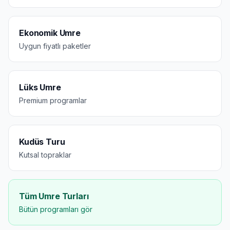
Ekonomik Umre
Uygun fiyatlı paketler
Lüks Umre
Premium programlar
Kudüs Turu
Kutsal topraklar
Tüm Umre Turları
Bütün programları gör