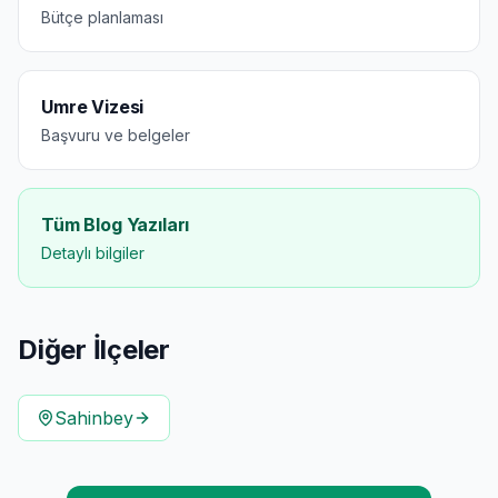
Bütçe planlaması
Umre Vizesi
Başvuru ve belgeler
Tüm Blog Yazıları
Detaylı bilgiler
Diğer İlçeler
Sahinbey