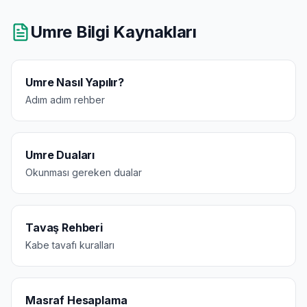
Umre Bilgi Kaynakları
Umre Nasıl Yapılır?
Adım adım rehber
Umre Duaları
Okunması gereken dualar
Tavaş Rehberi
Kabe tavafı kuralları
Masraf Hesaplama