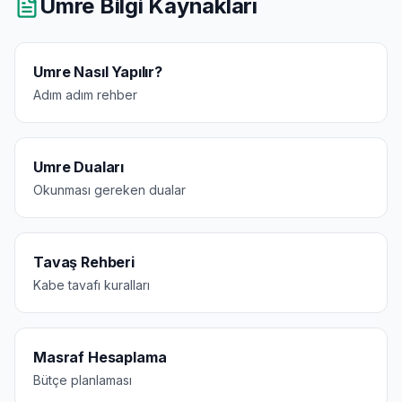
Umre Bilgi Kaynakları
Umre Nasıl Yapılır?
Adım adım rehber
Umre Duaları
Okunması gereken dualar
Tavaş Rehberi
Kabe tavafı kuralları
Masraf Hesaplama
Bütçe planlaması