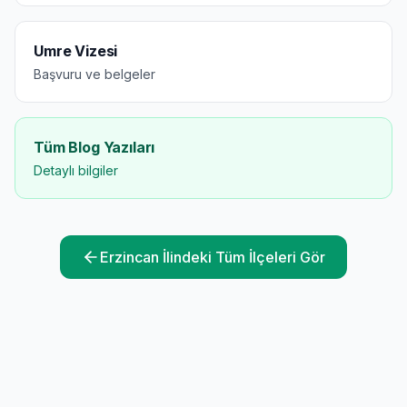
Umre Vizesi
Başvuru ve belgeler
Tüm Blog Yazıları
Detaylı bilgiler
Erzincan
İlindeki Tüm İlçeleri Gör