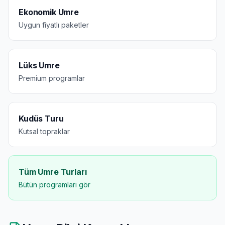
Ekonomik Umre
Uygun fiyatlı paketler
Lüks Umre
Premium programlar
Kudüs Turu
Kutsal topraklar
Tüm Umre Turları
Bütün programları gör