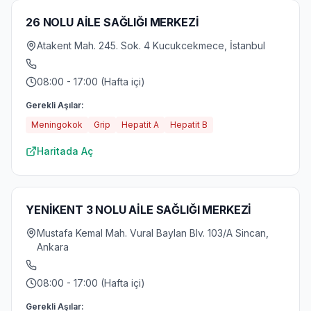
26 NOLU AİLE SAĞLIĞI MERKEZİ
Atakent Mah. 245. Sok. 4 Kucukcekmece, İstanbul
08:00 - 17:00 (Hafta içi)
Gerekli Aşılar:
Meningokok
Grip
Hepatit A
Hepatit B
Haritada Aç
YENİKENT 3 NOLU AİLE SAĞLIĞI MERKEZİ
Mustafa Kemal Mah. Vural Baylan Blv. 103/A Sincan,
Ankara
08:00 - 17:00 (Hafta içi)
Gerekli Aşılar: