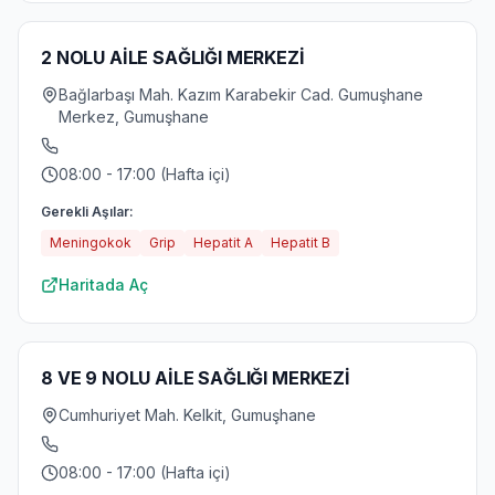
2 NOLU AİLE SAĞLIĞI MERKEZİ
Bağlarbaşı Mah. Kazım Karabekir Cad. Gumuşhane
Merkez, Gumuşhane
08:00 - 17:00 (Hafta içi)
Gerekli Aşılar:
Meningokok
Grip
Hepatit A
Hepatit B
Haritada Aç
8 VE 9 NOLU AİLE SAĞLIĞI MERKEZİ
Cumhuriyet Mah. Kelkit, Gumuşhane
08:00 - 17:00 (Hafta içi)