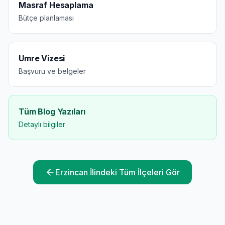
Masraf Hesaplama
Bütçe planlaması
Umre Vizesi
Başvuru ve belgeler
Tüm Blog Yazıları
Detaylı bilgiler
Erzincan
İlindeki Tüm İlçeleri Gör