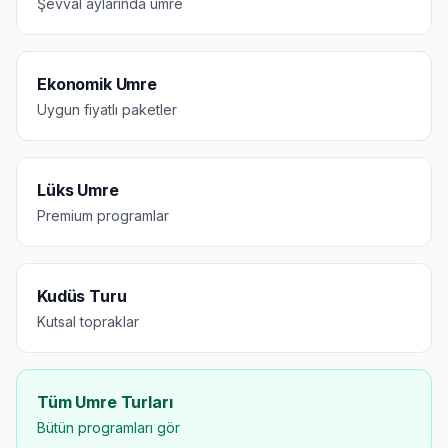
Şevval aylarında umre
Ekonomik Umre
Uygun fiyatlı paketler
Lüks Umre
Premium programlar
Kudüs Turu
Kutsal topraklar
Tüm Umre Turları
Bütün programları gör