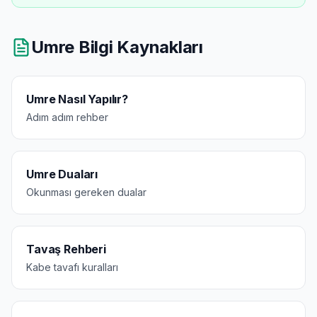
Umre Bilgi Kaynakları
Umre Nasıl Yapılır?
Adım adım rehber
Umre Duaları
Okunması gereken dualar
Tavaş Rehberi
Kabe tavafı kuralları