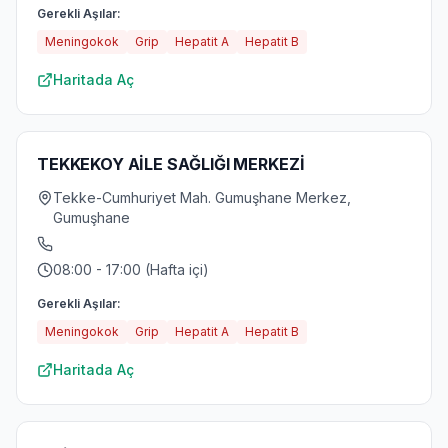
Gerekli Aşılar:
Meningokok
Grip
Hepatit A
Hepatit B
Haritada Aç
TEKKEKOY AİLE SAĞLIĞI MERKEZİ
Tekke-Cumhuriyet Mah. Gumuşhane Merkez,
Gumuşhane
08:00 - 17:00 (Hafta içi)
Gerekli Aşılar:
Meningokok
Grip
Hepatit A
Hepatit B
Haritada Aç