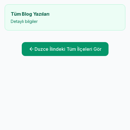
Tüm Blog Yazıları
Detaylı bilgiler
Duzce
İlindeki Tüm İlçeleri Gör