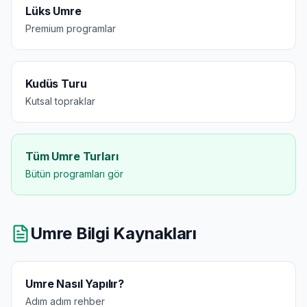
Lüks Umre
Premium programlar
Kudüs Turu
Kutsal topraklar
Tüm Umre Turları
Bütün programları gör
Umre Bilgi Kaynakları
Umre Nasıl Yapılır?
Adım adım rehber