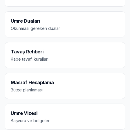
Umre Duaları
Okunması gereken dualar
Tavaş Rehberi
Kabe tavafı kuralları
Masraf Hesaplama
Bütçe planlaması
Umre Vizesi
Başvuru ve belgeler