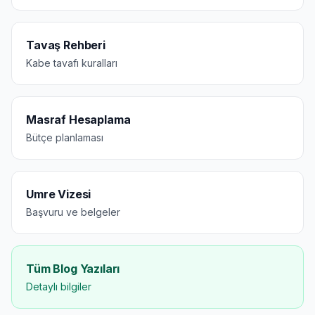
Tavaş Rehberi
Kabe tavafı kuralları
Masraf Hesaplama
Bütçe planlaması
Umre Vizesi
Başvuru ve belgeler
Tüm Blog Yazıları
Detaylı bilgiler