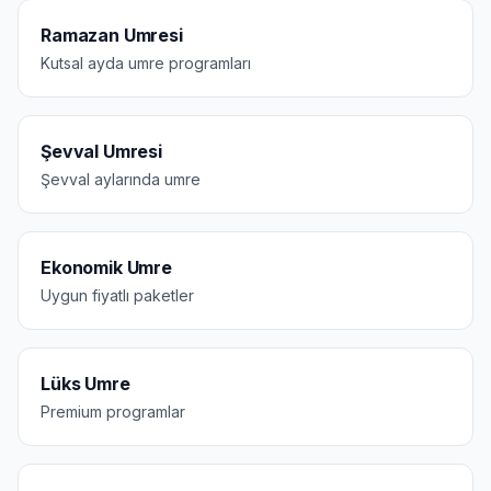
Ramazan Umresi
Kutsal ayda umre programları
Şevval Umresi
Şevval aylarında umre
Ekonomik Umre
Uygun fiyatlı paketler
Lüks Umre
Premium programlar