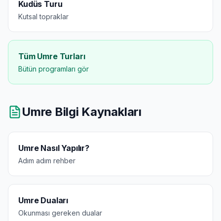
Kudüs Turu
Kutsal topraklar
Tüm Umre Turları
Bütün programları gör
Umre Bilgi Kaynakları
Umre Nasıl Yapılır?
Adım adım rehber
Umre Duaları
Okunması gereken dualar