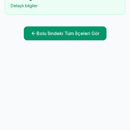
Detaylı bilgiler
Bolu
İlindeki Tüm İlçeleri Gör