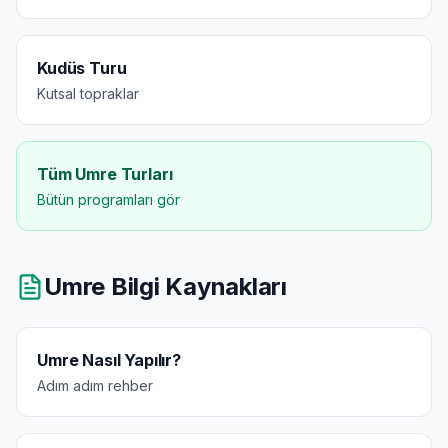
Kudüs Turu
Kutsal topraklar
Tüm Umre Turları
Bütün programları gör
Umre Bilgi Kaynakları
Umre Nasıl Yapılır?
Adım adım rehber